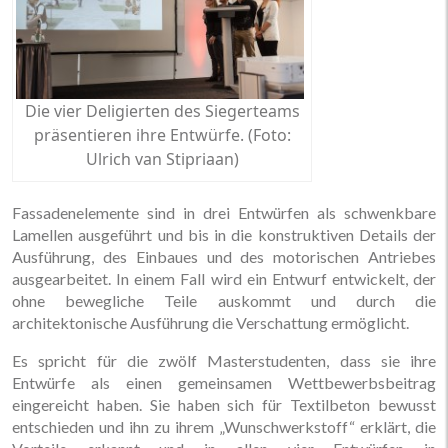
Die vier Deligierten des Siegerteams
präsentieren ihre Entwürfe. (Foto:
Ulrich van Stipriaan)
Fassadenelemente sind in drei Entwürfen als schwenkbare
Lamellen ausgeführt und bis in die konstruktiven Details der
Ausführung, des Einbaues und des motorischen Antriebes
ausgearbeitet. In einem Fall wird ein Entwurf entwickelt, der
ohne bewegliche Teile auskommt und durch die
architektonische Ausführung die Verschattung ermöglicht.
Es spricht für die zwölf Masterstudenten, dass sie ihre
Entwürfe als einen gemeinsamen Wettbewerbsbeitrag
eingereicht haben. Sie haben sich für Textilbeton bewusst
entschieden und ihn zu ihrem „Wunschwerkstoff“ erklärt, die