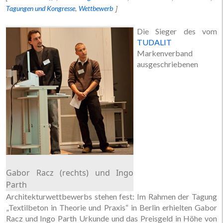
Tagungen und Kongresse
Wettbewerb
Die Sieger des vom
TUDALIT
Markenverband
ausgeschriebenen
Gabor Racz (rechts) und Ingo
Parth
Architekturwettbewerbs stehen fest: Im Rahmen der Tagung
„Textilbeton in Theorie und Praxis“ in Berlin erhielten Gabor
Racz und Ingo Parth Urkunde und das Preisgeld in Höhe von