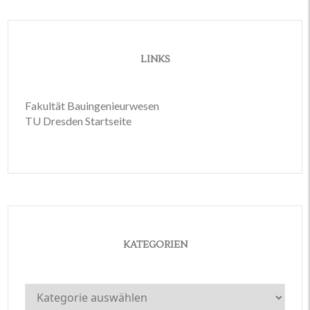
LINKS
Fakultät Bauingenieurwesen
TU Dresden Startseite
KATEGORIEN
Kategorien