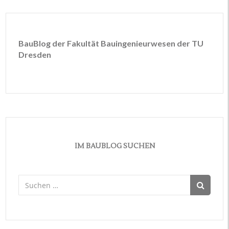
BauBlog der Fakultät Bauingenieurwesen der TU
Dresden
IM BAUBLOG SUCHEN
Suchen
nach: