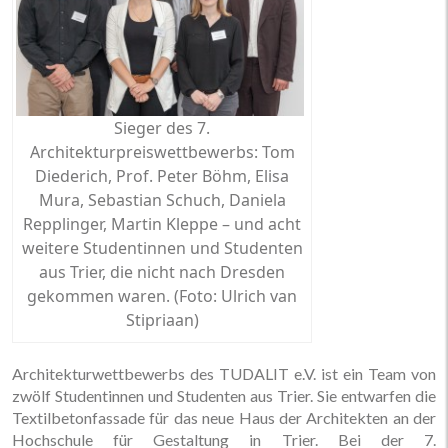
Sieger des 7.
Architekturpreiswettbewerbs: Tom
Diederich, Prof. Peter Böhm, Elisa
Mura, Sebastian Schuch, Daniela
Repplinger, Martin Kleppe – und acht
weitere Studentinnen und Studenten
aus Trier, die nicht nach Dresden
gekommen waren. (Foto: Ulrich van
Stipriaan)
Architekturwettbewerbs des TUDALIT e.V. ist ein Team von
zwölf Studentinnen und Studenten aus Trier. Sie entwarfen die
Textilbetonfassade für das neue Haus der Architekten an der
Hochschule für Gestaltung in Trier. Bei der 7.