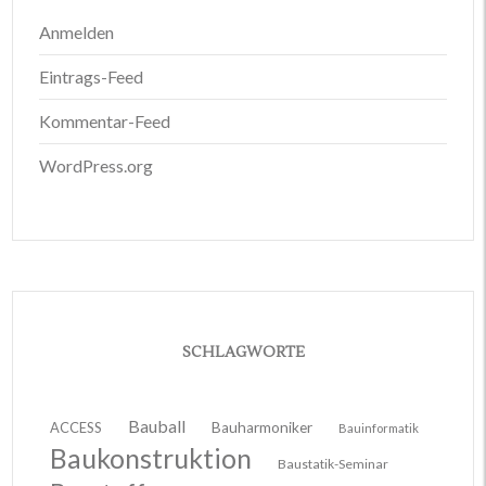
Anmelden
Eintrags-Feed
Kommentar-Feed
WordPress.org
SCHLAGWORTE
Bauball
ACCESS
Bauharmoniker
Bauinformatik
Baukonstruktion
Baustatik-Seminar