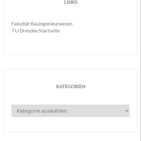
LINKS
Fakultät Bauingenieurwesen
TU Dresden Startseite
KATEGORIEN
Kategorien