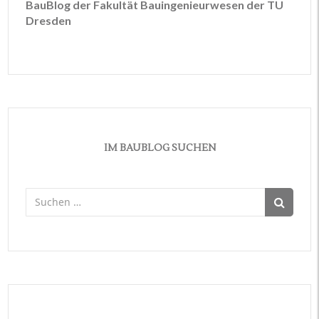
BauBlog der Fakultät Bauingenieurwesen der TU
Dresden
IM BAUBLOG SUCHEN
Suchen
nach: