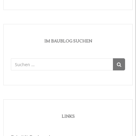
IM BAUBLOG SUCHEN
Suchen
nach:
LINKS