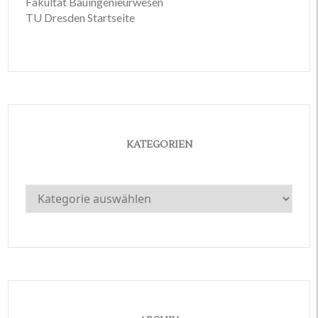
Fakultät Bauingenieurwesen
TU Dresden Startseite
KATEGORIEN
Kategorien