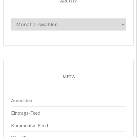
ARCHIV
Archiv
META
Anmelden
Eintrags-Feed
Kommentar-Feed