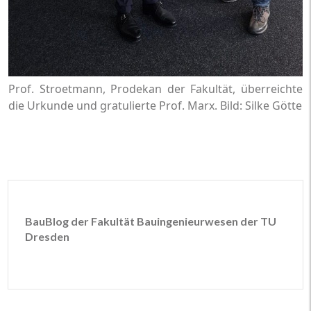
Prof. Stroetmann, Prodekan der Fakultät, überreichte
die Urkunde und gratulierte Prof. Marx. Bild: Silke Götte
BauBlog der Fakultät Bauingenieurwesen der TU
Dresden