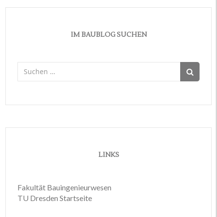
IM BAUBLOG SUCHEN
Suchen
nach:
LINKS
Fakultät Bauingenieurwesen
TU Dresden Startseite