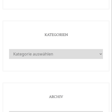
KATEGORIEN
Kategorien
ARCHIV