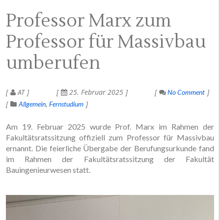
Professor Marx zum
Professor für Massivbau
umberufen
AT
25. Februar 2025
No Comment
Allgemein
Fernstudium
Am 19. Februar 2025 wurde Prof. Marx im Rahmen der
Fakultätsratssitzung offiziell zum Professor für Massivbau
ernannt. Die feierliche Übergabe der Berufungsurkunde fand
im Rahmen der Fakultätsratssitzung der Fakultät
Bauingenieurwesen statt.