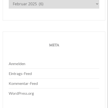
Archiv
META
Anmelden
Eintrags-Feed
Kommentar-Feed
WordPress.org