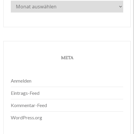
Archiv
META
Anmelden
Eintrags-Feed
Kommentar-Feed
WordPress.org