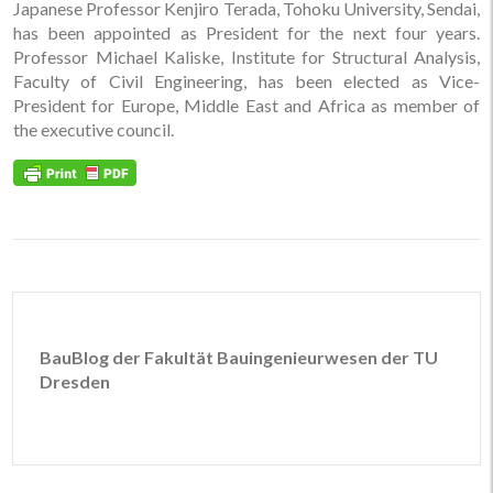
Japanese Professor Kenjiro Terada, Tohoku University, Sendai,
has been appointed as President for the next four years.
Professor Michael Kaliske, Institute for Structural Analysis,
Faculty of Civil Engineering, has been elected as Vice-
President for Europe, Middle East and Africa as member of
the executive council.
BauBlog der Fakultät Bauingenieurwesen der TU
Dresden