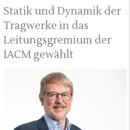
Statik und Dynamik der
Tragwerke in das
Leitungsgremium der
IACM gewählt