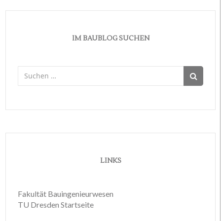
IM BAUBLOG SUCHEN
Suchen
nach:
LINKS
Fakultät Bauingenieurwesen
TU Dresden Startseite