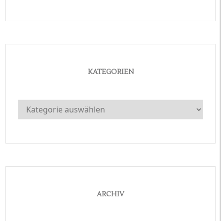
KATEGORIEN
Kategorien
ARCHIV