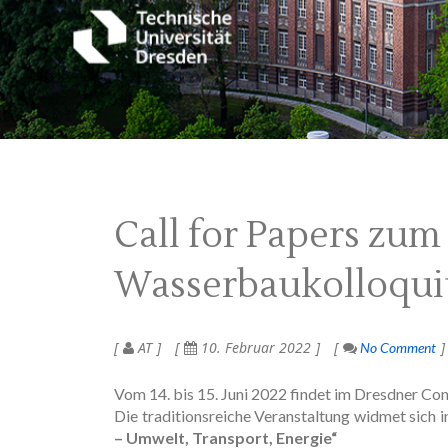
Call for Papers zum
Wasserbaukolloqu
AT
10. Februar 2022
No Comment
Vom 14. bis 15. Juni 2022 findet im Dresdner Co
Die traditionsreiche Veranstaltung widmet sich
– Umwelt, Transport, Energie“