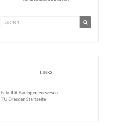
Suchen
nach:
LINKS
Fakultät Bauingenieurwesen
TU Dresden Startseite