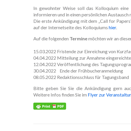
In gewohnter Weise soll das Kolloquium eine 
informieren und in einen persönlichen Austausch 
Die erste Ankündigung mit dem „Call for Papers“
auf der Internetseite des Kolloquiums
hier
.
Auf die folgenden
Termine
möchten wir an dieser
15.03.2022 Fristende zur Einreichung von Kurzf
04.04.2022 Mitteilung zur Annahme eingereichte
12.04.2022 Veröffentlichung des Tagungsprog
30.04.2022 Ende der Frühbucheranmeldung
08.05.2022 Redaktionsschluss für Tagungsband
Bitte geben Sie Sie die Ankündigung gern auch
Weitere Infos finden Sie im
Flyer zur Veranstaltu