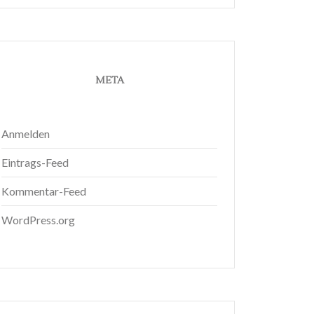
META
Anmelden
Eintrags-Feed
Kommentar-Feed
WordPress.org