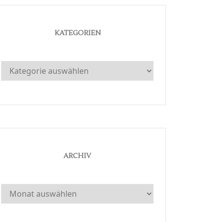
KATEGORIEN
Kategorien
ARCHIV
Archiv