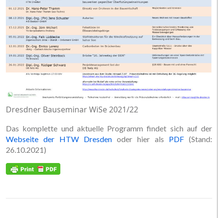
Dresdner Bauseminar WiSe 2021/22
Das komplette und aktuelle Programm findet sich auf der
Webseite der HTW Dresden
oder hier als
PDF
(Stand:
26.10.2021)