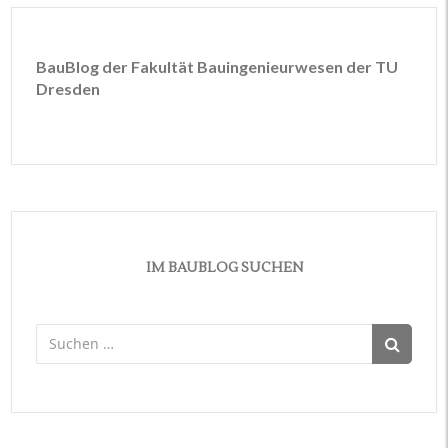
BauBlog der Fakultät Bauingenieurwesen der TU
Dresden
IM BAUBLOG SUCHEN
Suchen
nach: