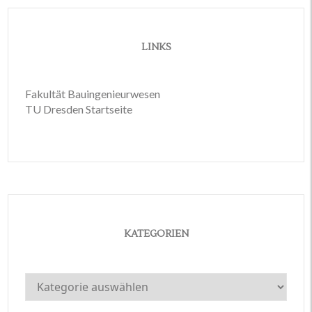
LINKS
Fakultät Bauingenieurwesen
TU Dresden Startseite
KATEGORIEN
Kategorien