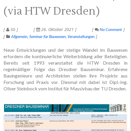
(via HTW Dresden)
SG
26. Oktober 2021
No Comment
Allgemein
Seminar für Bauwesen
Veranstaltungen
Neue Entwicklungen und der stetige Wandel im Bauwesen
erfordern die kontinuierliche Weiterbildung aller Beteiligten.
Bereits seit 1993 veranstaltet die HTW Dresden in
regelmäßiger Folge das Dresdner Bauseminar. Erfahrene
Bauingenieure und Architekten stellen ihre Projekte aus
Forschung und Praxis vor. Diesmal mit dabei ist Dipl.-Ing.
Oliver Steinbock vom Institut für Massivbau der TU Dresden.