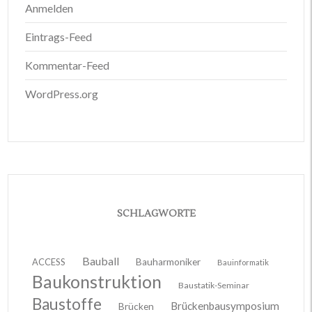
Anmelden
Eintrags-Feed
Kommentar-Feed
WordPress.org
SCHLAGWORTE
Bauball
ACCESS
Bauharmoniker
Bauinformatik
Baukonstruktion
Baustatik-Seminar
Baustoffe
Brückenbausymposium
Brücken