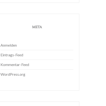
META
Anmelden
Eintrags-Feed
Kommentar-Feed
WordPress.org