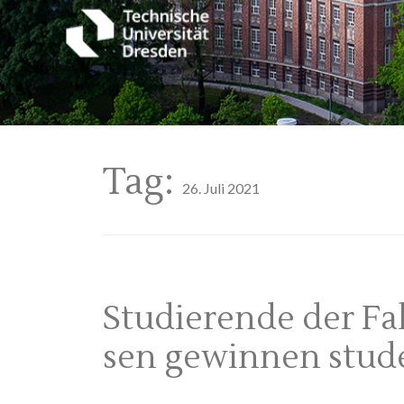
Tag:
26. Juli 2021
Studierende der Fa
sen gewinnen stud