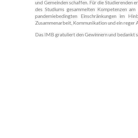
und Gemeinden schaffen. Für die Studierenden er
des Studiums gesammelten Kompetenzen am Bei
pandemiebedingten Einschränkungen im Hinbli
Zusammenarbeit, Kommunikation und ein reger 
Das IMB gratuliert den Gewinnern und bedankt sic