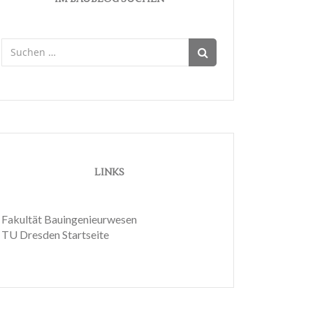
Suchen
nach:
LINKS
Fakultät Bauingenieurwesen
TU Dresden Startseite