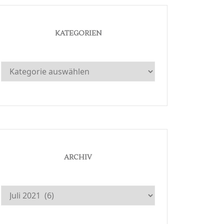
KATEGORIEN
Kategorien
ARCHIV
Archiv