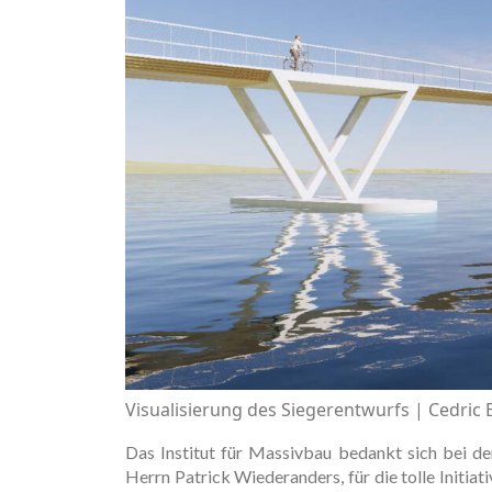
Visualisierung des Siegerentwurfs | Cedric
Das Institut für Massivbau bedankt sich bei d
Herrn Patrick Wiederanders, für die tolle Initiat