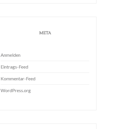
META
Anmelden
Eintrags-Feed
Kommentar-Feed
WordPress.org