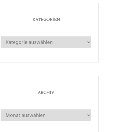
KATEGORIEN
Kategorien
ARCHIV
Archiv