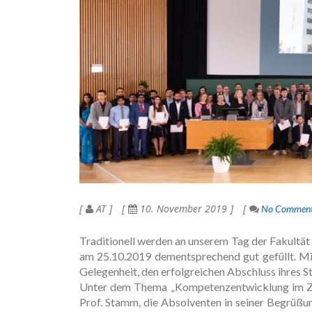
AT
10. November 2019
No Commen
Traditionell werden an unserem Tag der Fakultät
am 25.10.2019 dementsprechend gut gefüllt. Mi
Gelegenheit, den erfolgreichen Abschluss ihres 
Unter dem Thema „Kompetenzentwicklung im Zeit
Prof. Stamm, die Absolventen in seiner Begrüßu