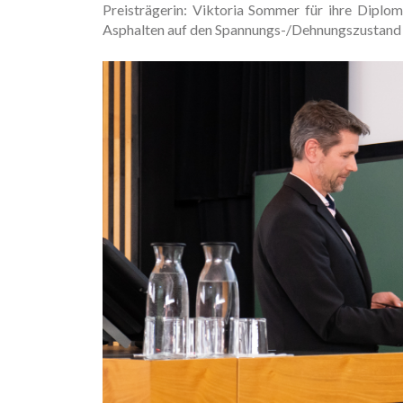
Preisträgerin: Viktoria Sommer für ihre Diplo
Asphalten auf den Spannungs-/Dehnungszustand 