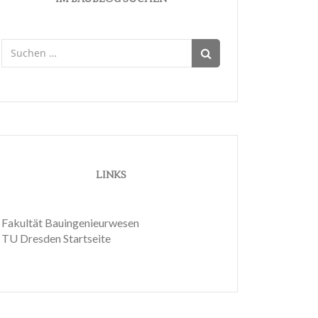
Suchen
nach:
LINKS
Fakultät Bauingenieurwesen
TU Dresden Startseite