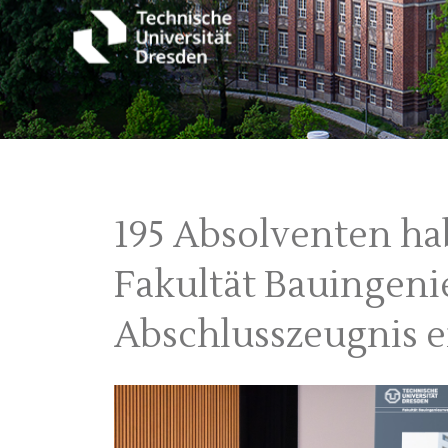
195 Absolventen ha
Fakultät Bauingeni
Abschlusszeugnis e