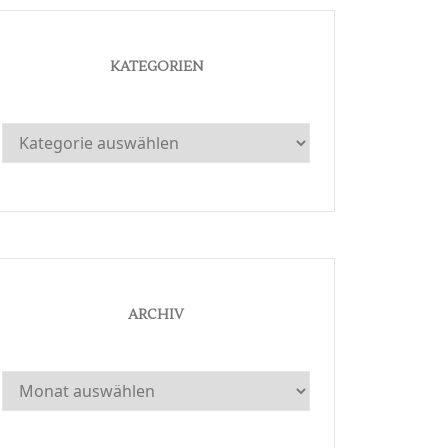
KATEGORIEN
Kategorien
ARCHIV
Archiv