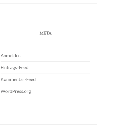
META
Anmelden
Eintrags-Feed
Kommentar-Feed
WordPress.org