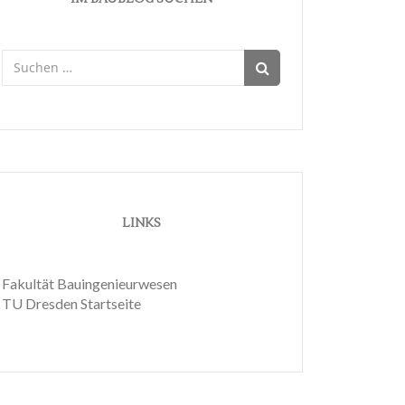
Suchen
nach:
LINKS
Fakultät Bauingenieurwesen
TU Dresden Startseite