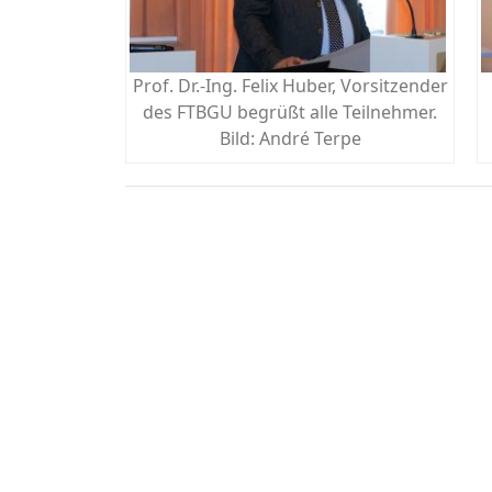
Prof. Dr.-Ing. Felix Huber, Vorsitzender
des FTBGU begrüßt alle Teilnehmer.
Bild: André Terpe