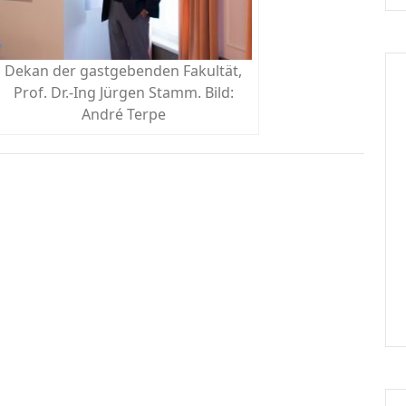
Dekan der gastgebenden Fakultät,
Prof. Dr.-Ing Jürgen Stamm. Bild:
André Terpe