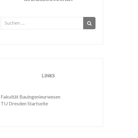
Suchen
nach:
LINKS
Fakultät Bauingenieurwesen
TU Dresden Startseite