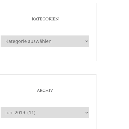
KATEGORIEN
Kategorien
ARCHIV
Archiv