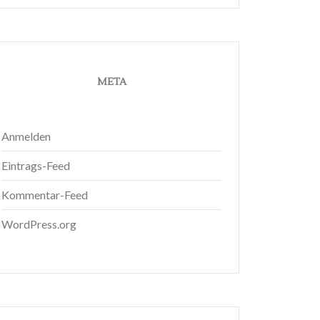
META
Anmelden
Eintrags-Feed
Kommentar-Feed
WordPress.org