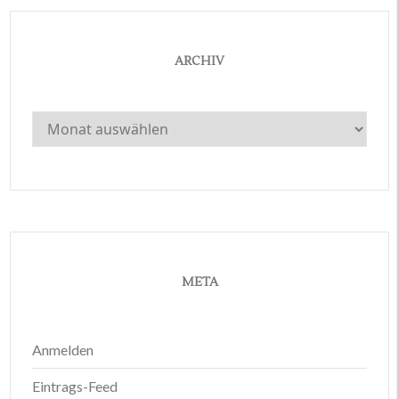
ARCHIV
Archiv
META
Anmelden
Eintrags-Feed