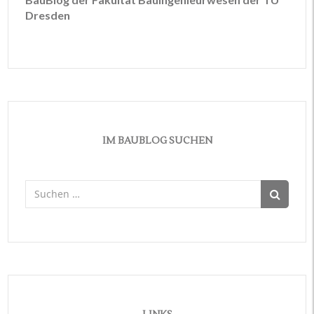
Dresden
IM BAUBLOG SUCHEN
Suchen
nach: