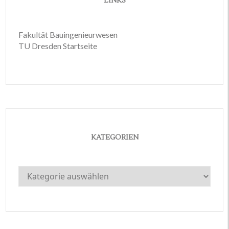
LINKS
Fakultät Bauingenieurwesen
TU Dresden Startseite
KATEGORIEN
Kategorien