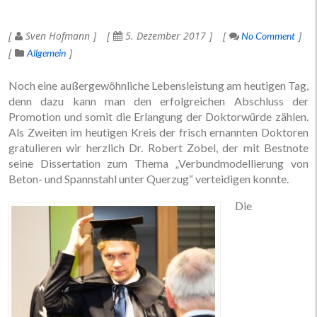
Sven Hofmann
5. Dezember 2017
No Comment
Allgemein
Noch eine außergewöhnliche Lebensleistung am heutigen Tag,
denn dazu kann man den erfolgreichen Abschluss der
Promotion und somit die Erlangung der Doktorwürde zählen.
Als Zweiten im heutigen Kreis der frisch ernannten Doktoren
gratulieren wir herzlich Dr. Robert Zobel, der mit Bestnote
seine Dissertation zum Thema „Verbundmodellierung von
Beton- und Spannstahl unter Querzug“ verteidigen konnte.
Die