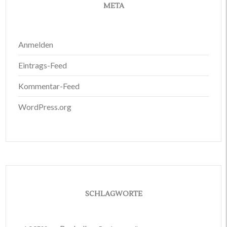
META
Anmelden
Eintrags-Feed
Kommentar-Feed
WordPress.org
SCHLAGWORTE