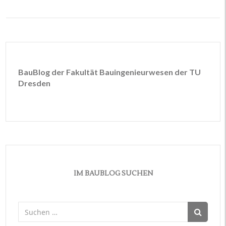
BauBlog der Fakultät Bauingenieurwesen der TU
Dresden
IM BAUBLOG SUCHEN
Suchen
nach: