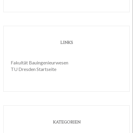
LINKS
Fakultät Bauingenieurwesen
TU Dresden Startseite
KATEGORIEN