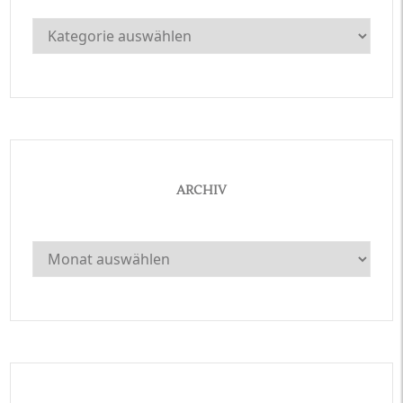
Kategorien
ARCHIV
Archiv