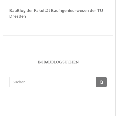
BauBlog der Fakultät Bauingenieurwesen der TU
Dresden
IM BAUBLOG SUCHEN
Suchen
nach: