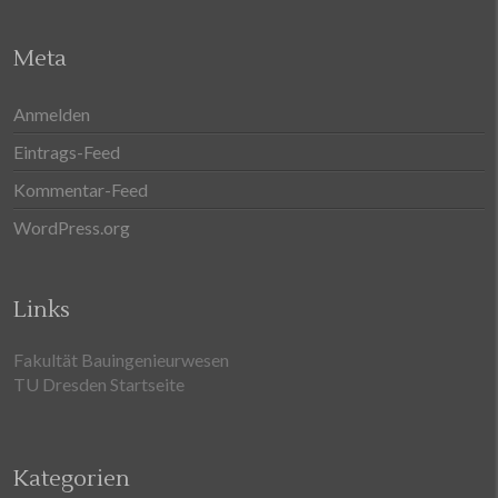
Meta
Anmelden
Eintrags-Feed
Kommentar-Feed
WordPress.org
Links
Fakultät Bauingenieurwesen
TU Dresden Startseite
Kategorien