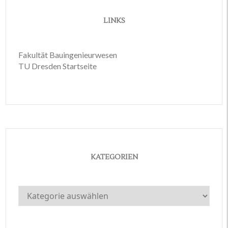
LINKS
Fakultät Bauingenieurwesen
TU Dresden Startseite
KATEGORIEN
Kategorien