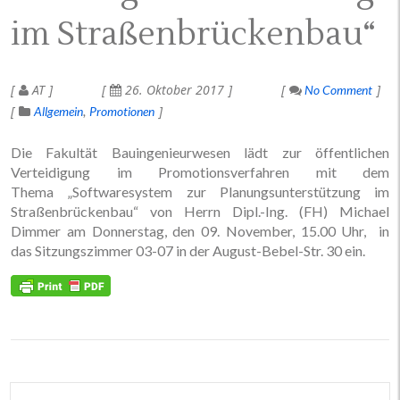
im Straßenbrückenbau“
AT
26. Oktober 2017
No Comment
Allgemein
Promotionen
Die Fakultät Bauingenieurwesen lädt zur öffentlichen
Verteidigung im Promotionsverfahren mit dem
Thema „Softwaresystem zur Planungsunterstützung im
Straßenbrückenbau“ von Herrn Dipl.-Ing. (FH) Michael
Dimmer am Donnerstag, den 09. November, 15.00 Uhr, in
das Sitzungszimmer 03-07 in der August-Bebel-Str. 30 ein.