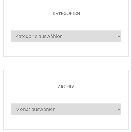
KATEGORIEN
Kategorien
ARCHIV
Archiv