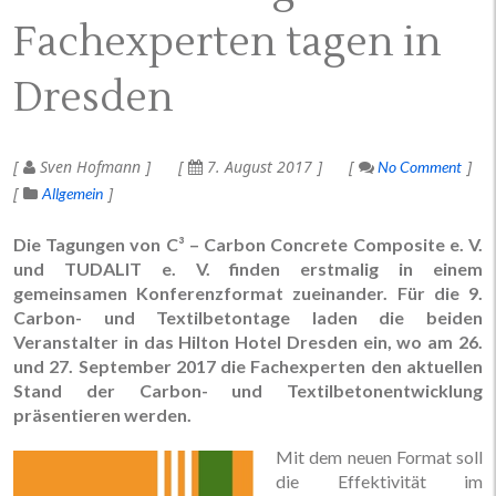
Fachexperten tagen in
Dresden
Sven Hofmann
7. August 2017
No Comment
Allgemein
Die Tagungen von C³ – Carbon Concrete Composite e. V.
und TUDALIT e. V. finden erstmalig in einem
gemeinsamen Konferenzformat zueinander. Für die 9.
Carbon- und Textilbetontage laden die beiden
Veranstalter in das Hilton Hotel Dresden ein, wo am 26.
und 27. September 2017 die Fachexperten den aktuellen
Stand der Carbon- und Textilbetonentwicklung
präsentieren werden.
Mit dem neuen Format soll
die Effektivität im