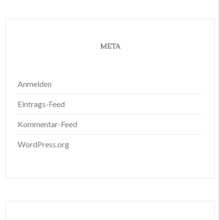
META
Anmelden
Eintrags-Feed
Kommentar-Feed
WordPress.org