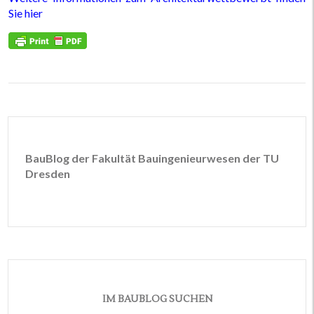
Sie hier
BauBlog der Fakultät Bauingenieurwesen der TU
Dresden
IM BAUBLOG SUCHEN