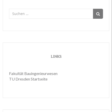
Suchen
nach:
LINKS
Fakultät Bauingenieurwesen
TU Dresden Startseite