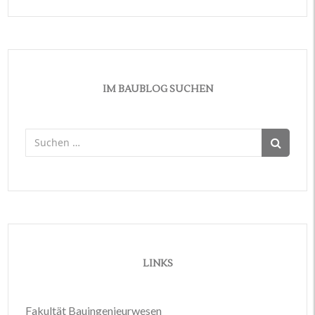
IM BAUBLOG SUCHEN
Suchen
nach:
LINKS
Fakultät Bauingenieurwesen