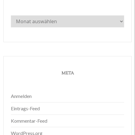
Archiv
META
Anmelden
Eintrags-Feed
Kommentar-Feed
WordPress.org