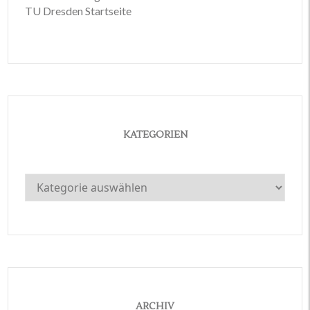
TU Dresden Startseite
KATEGORIEN
Kategorien
ARCHIV