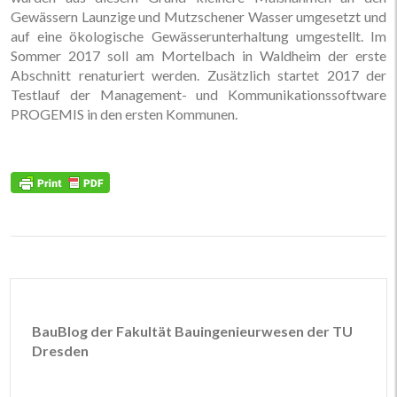
Gewässern Launzige und Mutzschener Wasser umgesetzt und
auf eine ökologische Gewässerunterhaltung umgestellt. Im
Sommer 2017 soll am Mortelbach in Waldheim der erste
Abschnitt renaturiert werden. Zusätzlich startet 2017 der
Testlauf der Management- und Kommunikationssoftware
PROGEMIS in den ersten Kommunen.
BauBlog der Fakultät Bauingenieurwesen der TU
Dresden