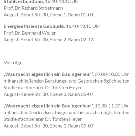
Stahlverbundbau,
16.40-18.10 Uhr
Prof. Dr. Richard Stroetmann
August-Bebel-Str. 30, Ebene 1, Raum 01-01
Energieeffiziente Gebäude,
16.40-18.10 Uhr
Prof. Dr. Bernhard Weller
August-Bebel-Str. 30, Ebene 2, Raum 02-13
Vorträge:
„Was macht eigentlich ein Bauingenieur“,
09.00-10.00 Uhr
mit anschließenden Beratungs- und Gesprächsmöglichkeiten
Studienfachberater Dr. Torsten Heyer
August-Bebel-Str. 30, Ebene 3, Raum 03-07
„Was macht eigentlich ein Bauingenieur“,
10.30-11.30 Uhr
mit anschließenden Beratungs- und Gesprächsmöglichkeiten
Studienfachberater Dr. Torsten Heyer
August-Bebel-Str. 30, Ebene 3, Raum 03-07