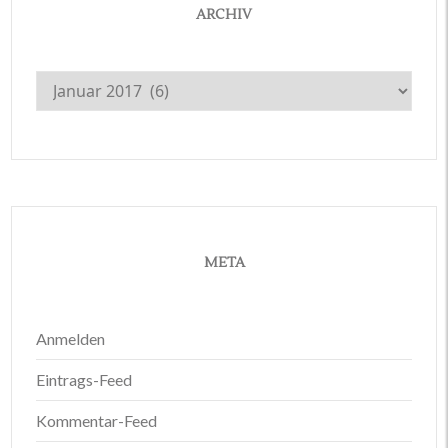
ARCHIV
Archiv
META
Anmelden
Eintrags-Feed
Kommentar-Feed