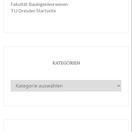
Fakultät Bauingenieurwesen
TU Dresden Startseite
KATEGORIEN
Kategorien