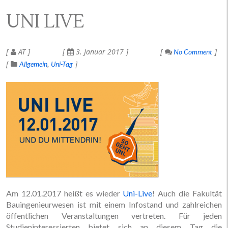
UNI LIVE
AT
3. Januar 2017
No Comment
Allgemein
Uni-Tag
Am 12.01.2017 heißt es wieder
Uni-Live
! Auch die Fakultät
Bauingenieurwesen ist mit einem Infostand und zahlreichen
öffentlichen Veranstaltungen vertreten. Für jeden
Studieninteressierten bietet sich an diesem Tag die