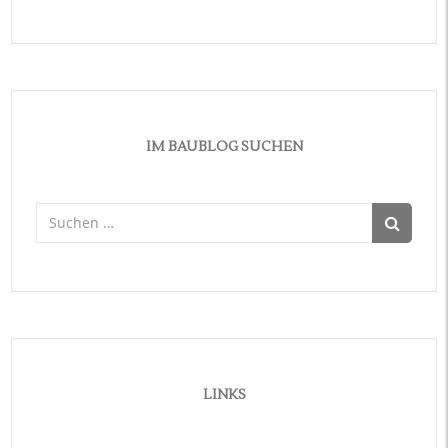
IM BAUBLOG SUCHEN
Suchen
nach:
LINKS