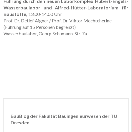
Führung durch den neuen Laborkomplex Hubert-Engels-
Wasserbaulabor und Alfred-Hütter-Laboratorium für
Baustoffe,
13.00-14.00 Uhr
Prof. Dr. Detlef Aigner / Prof. Dr. Viktor Mechtcherine
(Führung auf 15 Personen begrenzt)
Wasserbaulabor, Georg Schumann-Str. 7a
BauBlog der Fakultät Bauingenieurwesen der TU
Dresden