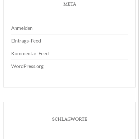
META
Anmelden
Eintrags-Feed
Kommentar-Feed
WordPress.org
SCHLAGWORTE