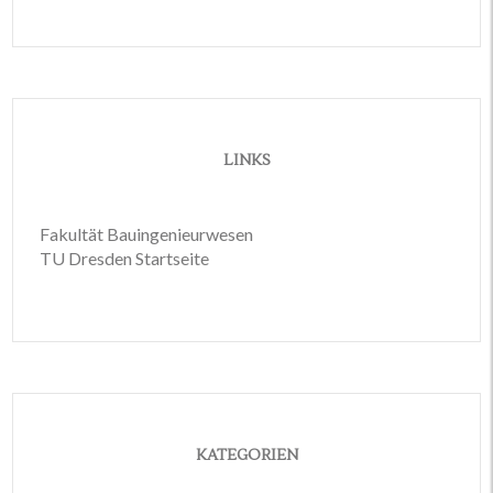
LINKS
Fakultät Bauingenieurwesen
TU Dresden Startseite
KATEGORIEN