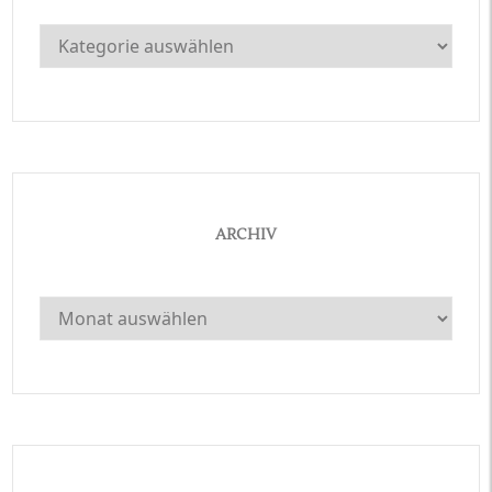
Kategorien
ARCHIV
Archiv