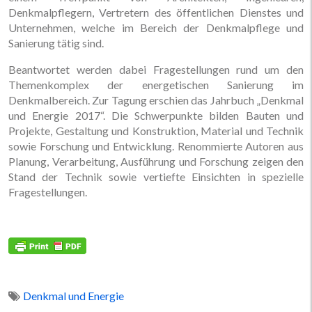
Denkmalpflegern, Vertretern des öffentlichen Dienstes und
Unternehmen, welche im Bereich der Denkmalpflege und
Sanierung tätig sind.
Beantwortet werden dabei Fragestellungen rund um den
Themenkomplex der energetischen Sanierung im
Denkmalbereich. Zur Tagung erschien das Jahrbuch „Denkmal
und Energie 2017“. Die Schwerpunkte bilden Bauten und
Projekte, Gestaltung und Konstruktion, Material und Technik
sowie Forschung und Entwicklung. Renommierte Autoren aus
Planung, Verarbeitung, Ausführung und Forschung zeigen den
Stand der Technik sowie vertiefte Einsichten in spezielle
Fragestellungen.
Denkmal und Energie