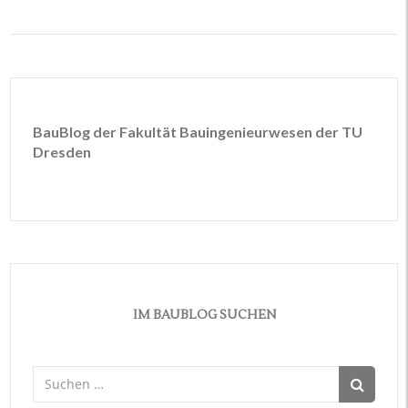
BauBlog der Fakultät Bauingenieurwesen der TU
Dresden
IM BAUBLOG SUCHEN
Suchen
nach: