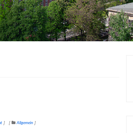
t
Allgemein