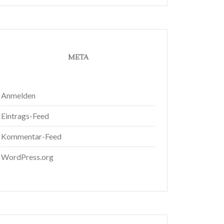
META
Anmelden
Eintrags-Feed
Kommentar-Feed
WordPress.org