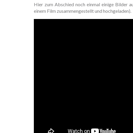
Hier zum Abschied noch einmal einige Bilder 
einem Film zusammengestellt und hochgeladen).