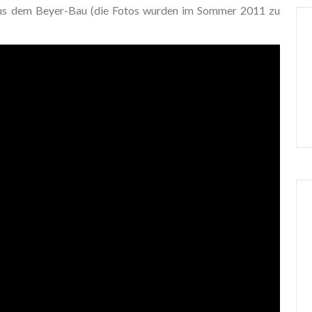
aus dem Beyer-Bau (die Fotos wurden im Sommer 2011 zu