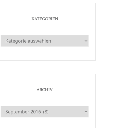
KATEGORIEN
Kategorien
ARCHIV
Archiv