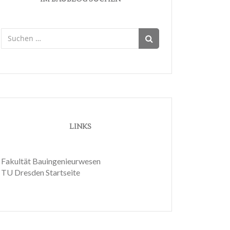
Suchen
nach:
LINKS
Fakultät Bauingenieurwesen
TU Dresden Startseite