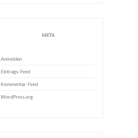
META
Anmelden
Eintrags-Feed
Kommentar-Feed
WordPress.org