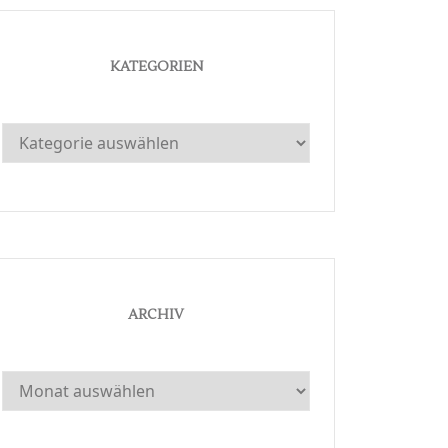
KATEGORIEN
Kategorien
ARCHIV
Archiv