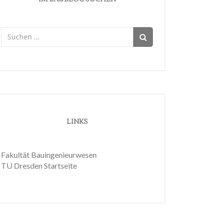
Suchen
nach:
LINKS
Fakultät Bauingenieurwesen
TU Dresden Startseite