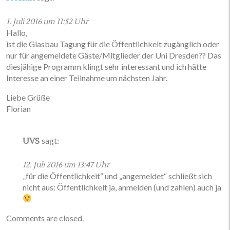
1. Juli 2016 um 11:52 Uhr
Hallo,
ist die Glasbau Tagung für die Öffentlichkeit zugänglich oder
nur für angemeldete Gäste/Mitglieder der Uni Dresden?? Das
diesjähige Programm klingt sehr interessant und ich hätte
Interesse an einer Teilnahme um nächsten Jahr.
Liebe Grüße
Florian
sagt:
UVS
12. Juli 2016 um 13:47 Uhr
„für die Öffentlichkeit“ und „angemeldet“ schließt sich
nicht aus: Öffentlichkeit ja, anmelden (und zahlen) auch ja
Comments are closed.