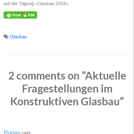
auf der Tagung »Glasbau 2016«.
Glasbau
2 comments on “Aktuelle
Fragestellungen im
Konstruktiven Glasbau”
sagt:
Florian