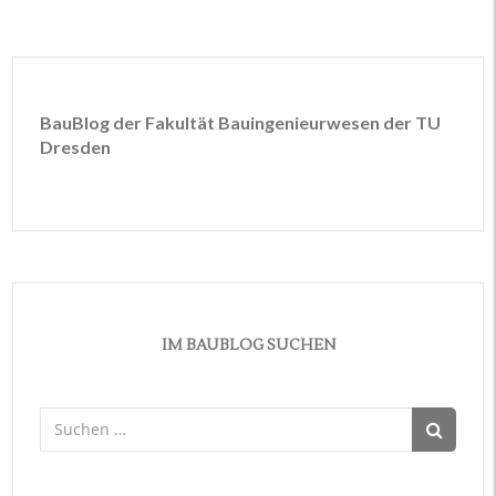
BauBlog der Fakultät Bauingenieurwesen der TU
Dresden
IM BAUBLOG SUCHEN
Suchen
nach: