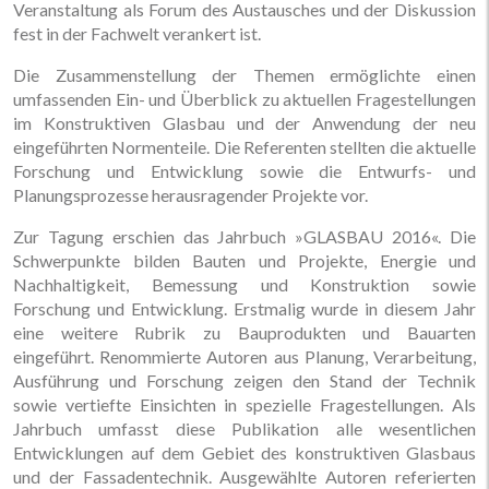
Veranstaltung als Forum des Austausches und der Diskussion
fest in der Fachwelt verankert ist.
Die Zusammenstellung der Themen ermöglichte einen
umfassenden Ein- und Überblick zu aktuellen Fragestellungen
im Konstruktiven Glasbau und der Anwendung der neu
eingeführten Normenteile. Die Referenten stellten die aktuelle
Forschung und Entwicklung sowie die Entwurfs- und
Planungsprozesse herausragender Projekte vor.
Zur Tagung erschien das Jahrbuch »GLASBAU 2016«. Die
Schwerpunkte bilden Bauten und Projekte, Energie und
Nachhaltigkeit, Bemessung und Konstruktion sowie
Forschung und Entwicklung. Erstmalig wurde in diesem Jahr
eine weitere Rubrik zu Bauprodukten und Bauarten
eingeführt. Renommierte Autoren aus Planung, Verarbeitung,
Ausführung und Forschung zeigen den Stand der Technik
sowie vertiefte Einsichten in spezielle Fragestellungen. Als
Jahrbuch umfasst diese Publikation alle wesentlichen
Entwicklungen auf dem Gebiet des konstruktiven Glasbaus
und der Fassadentechnik. Ausgewählte Autoren referierten