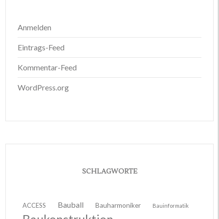
Anmelden
Eintrags-Feed
Kommentar-Feed
WordPress.org
SCHLAGWORTE
Bauball
ACCESS
Bauharmoniker
Bauinformatik
Baukonstruktion