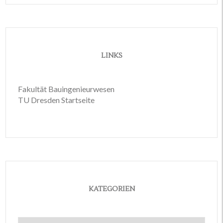
LINKS
Fakultät Bauingenieurwesen
TU Dresden Startseite
KATEGORIEN
Kategorien