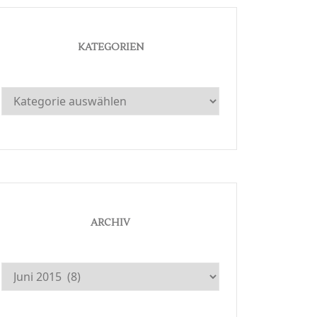
KATEGORIEN
Kategorien
ARCHIV
Archiv