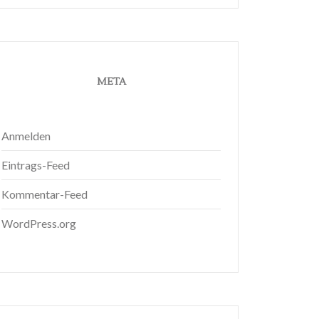
META
Anmelden
Eintrags-Feed
Kommentar-Feed
WordPress.org