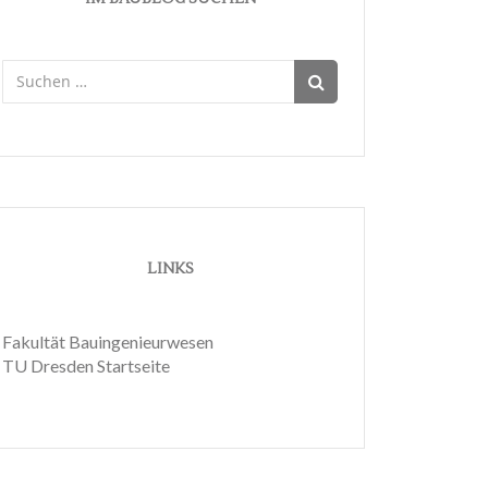
Suchen
nach:
LINKS
Fakultät Bauingenieurwesen
TU Dresden Startseite