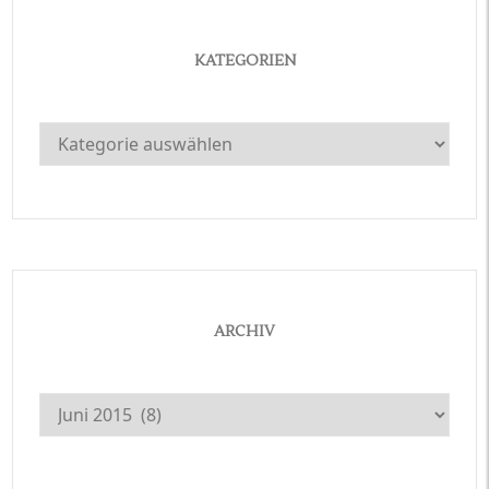
KATEGORIEN
Kategorien
ARCHIV
Archiv