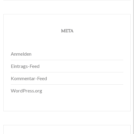
META
Anmelden
Eintrags-Feed
Kommentar-Feed
WordPress.org