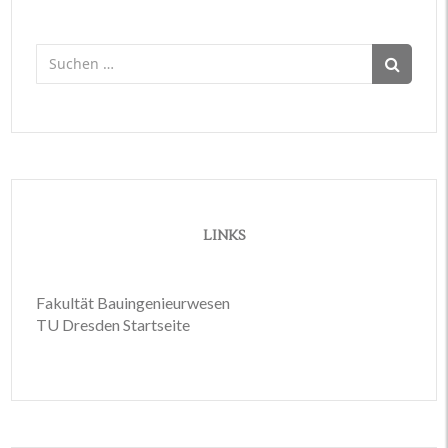
Suchen
nach:
LINKS
Fakultät Bauingenieurwesen
TU Dresden Startseite