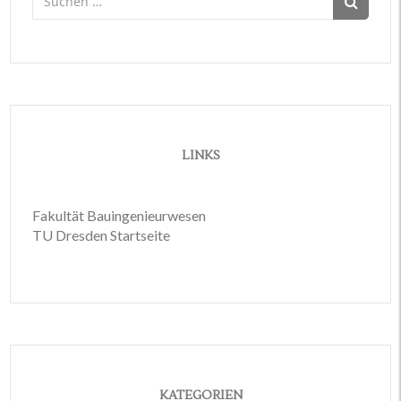
nach:
LINKS
Fakultät Bauingenieurwesen
TU Dresden Startseite
KATEGORIEN