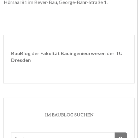
Hörsaal 81 im Beyer-Bau, George-Bähr-Straße 1.
BauBlog der Fakultät Bauingenieurwesen der TU
Dresden
IM BAUBLOG SUCHEN
Suchen