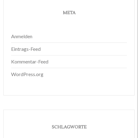
META
Anmelden
Eintrags-Feed
Kommentar-Feed
WordPress.org
SCHLAGWORTE