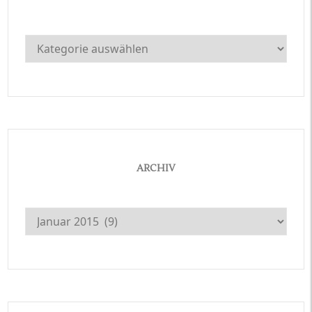
Kategorien
ARCHIV
Archiv