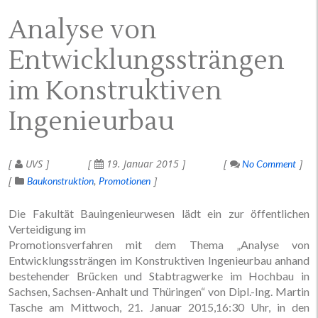
Analyse von
Entwicklungssträngen
im Konstruktiven
Ingenieurbau
UVS
19. Januar 2015
No Comment
Baukonstruktion
Promotionen
Die Fakultät Bauingenieurwesen lädt ein zur öffentlichen
Verteidigung im
Promotionsverfahren mit dem Thema „Analyse von
Entwicklungssträngen im Konstruktiven Ingenieurbau anhand
bestehender Brücken und Stabtragwerke im Hochbau in
Sachsen, Sachsen-Anhalt und Thüringen“ von Dipl.-Ing. Martin
Tasche am Mittwoch, 21. Januar 2015,16:30 Uhr, in den