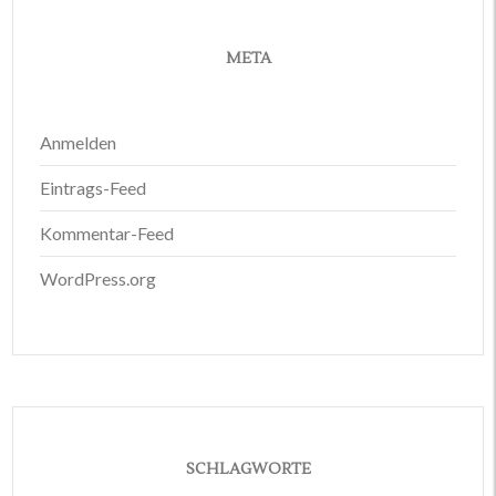
META
Anmelden
Eintrags-Feed
Kommentar-Feed
WordPress.org
SCHLAGWORTE