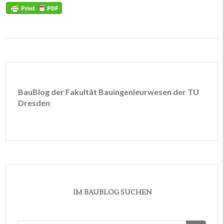
BauBlog der Fakultät Bauingenieurwesen der TU
Dresden
IM BAUBLOG SUCHEN