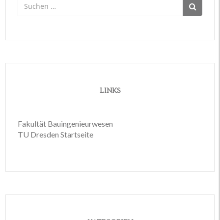
Suchen
nach:
LINKS
Fakultät Bauingenieurwesen
TU Dresden Startseite