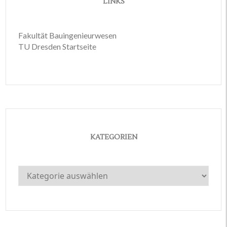
LINKS
Fakultät Bauingenieurwesen
TU Dresden Startseite
KATEGORIEN
Kategorien