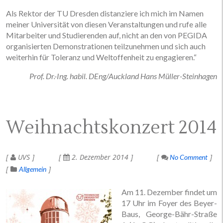
Als Rektor der TU Dresden distanziere ich mich im Namen
meiner Universität von diesen Veranstaltungen und rufe alle
Mitarbeiter und Studierenden auf, nicht an den von PEGIDA
organisierten Demonstrationen teilzunehmen und sich auch
weiterhin für Toleranz und Weltoffenheit zu engagieren.“
Prof. Dr.-Ing. habil. DEng/Auckland Hans Müller-Steinhagen
Weihnachtskonzert 2014
UVS
2. Dezember 2014
No Comment
Allgemein
Am 11. Dezember findet um
17 Uhr im Foyer des Beyer-
Baus, George-Bähr-Straße