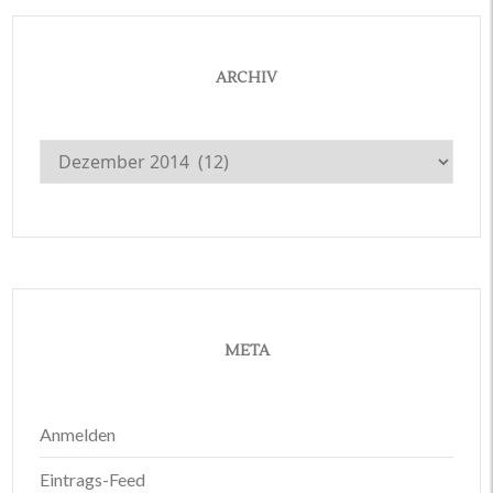
ARCHIV
Archiv
META
Anmelden
Eintrags-Feed