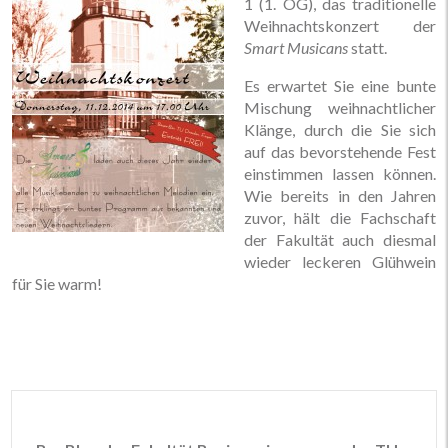
1 (1. OG), das traditionelle
Weihnachtskonzert der
Smart Musicans
statt.
Es erwartet Sie eine bunte
Mischung weihnachtlicher
Klänge, durch die Sie sich
auf das bevorstehende Fest
einstimmen lassen können.
Wie bereits in den Jahren
zuvor, hält die Fachschaft
der Fakultät auch diesmal
wieder leckeren Glühwein
für Sie warm!