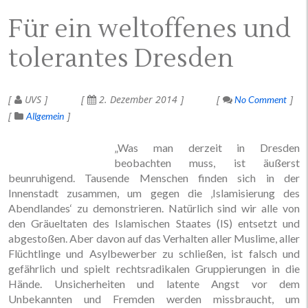
Für ein weltoffenes und
tolerantes Dresden
UVS
2. Dezember 2014
No Comment
Allgemein
„Was man derzeit in Dresden
beobachten muss, ist äußerst
beunruhigend. Tausende Menschen finden sich in der
Innenstadt zusammen, um gegen die ‚Islamisierung des
Abendlandes‘ zu demonstrieren. Natürlich sind wir alle von
den Gräueltaten des Islamischen Staates (IS) entsetzt und
abgestoßen. Aber davon auf das Verhalten aller Muslime, aller
Flüchtlinge und Asylbewerber zu schließen, ist falsch und
gefährlich und spielt rechtsradikalen Gruppierungen in die
Hände. Unsicherheiten und latente Angst vor dem
Unbekannten und Fremden werden missbraucht, um