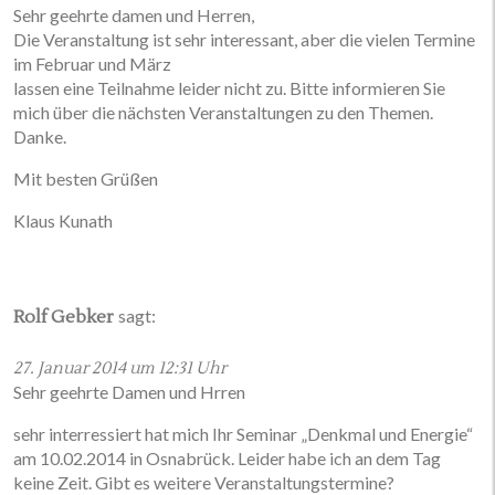
Sehr geehrte damen und Herren,
Die Veranstaltung ist sehr interessant, aber die vielen Termine
im Februar und März
lassen eine Teilnahme leider nicht zu. Bitte informieren Sie
mich über die nächsten Veranstaltungen zu den Themen.
Danke.
Mit besten Grüßen
Klaus Kunath
sagt:
Rolf Gebker
27. Januar 2014 um 12:31 Uhr
Sehr geehrte Damen und Hrren
sehr interressiert hat mich Ihr Seminar „Denkmal und Energie“
am 10.02.2014 in Osnabrück. Leider habe ich an dem Tag
keine Zeit. Gibt es weitere Veranstaltungstermine?