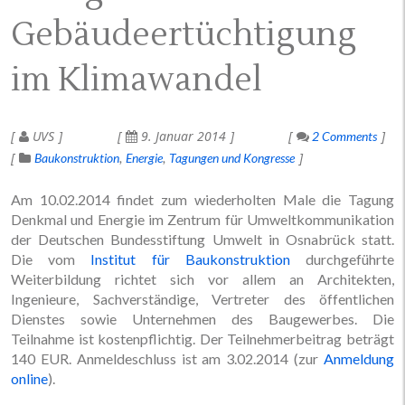
Gebäudeertüchtigung
im Klimawandel
UVS
9. Januar 2014
2 Comments
Baukonstruktion
Energie
Tagungen und Kongresse
Am 10.02.2014 findet zum wiederholten Male die Tagung
Denkmal und Energie im Zentrum für Umweltkommunikation
der Deutschen Bundesstiftung Umwelt in Osnabrück statt.
Die vom
Institut für Baukonstruktion
durchgeführte
Weiterbildung richtet sich vor allem an Architekten,
Ingenieure, Sachverständige, Vertreter des öffentlichen
Dienstes sowie Unternehmen des Baugewerbes. Die
Teilnahme ist kostenpflichtig. Der Teilnehmerbeitrag beträgt
140 EUR. Anmeldeschluss ist am 3.02.2014 (zur
Anmeldung
online
).