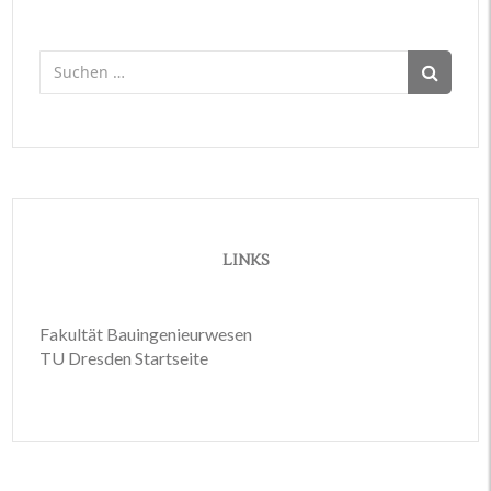
Suchen
nach:
LINKS
Fakultät Bauingenieurwesen
TU Dresden Startseite