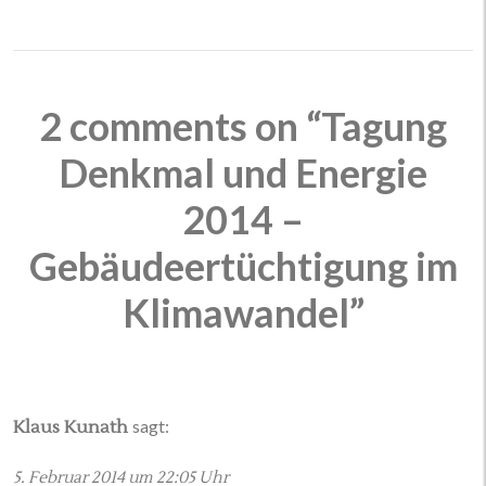
2 comments on “Tagung
Denkmal und Energie
2014 –
Gebäudeertüchtigung im
Klimawandel”
sagt:
Klaus Kunath
5. Februar 2014 um 22:05 Uhr