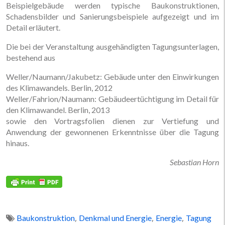
Beispielgebäude werden typische Baukonstruktionen,
Schadensbilder und Sanierungsbeispiele aufgezeigt und im
Detail erläutert.
Die bei der Veranstaltung ausgehändigten Tagungsunterlagen,
bestehend aus
Weller/Naumann/Jakubetz: Gebäude unter den Einwirkungen
des Klimawandels. Berlin, 2012
Weller/Fahrion/Naumann: Gebäudeertüchtigung im Detail für
den Klimawandel. Berlin, 2013
sowie den Vortragsfolien dienen zur Vertiefung und
Anwendung der gewonnenen Erkenntnisse über die Tagung
hinaus.
Sebastian Horn
,
,
,
Baukonstruktion
Denkmal und Energie
Energie
Tagung