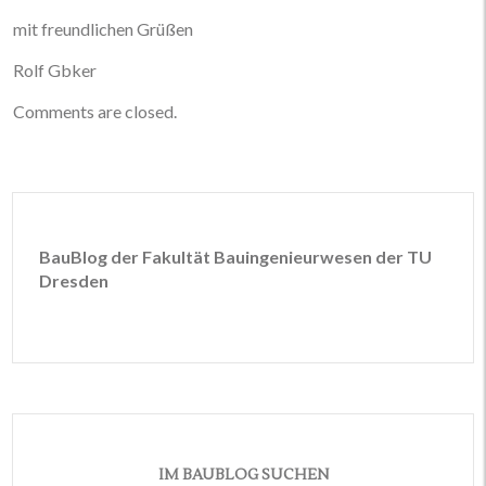
mit freundlichen Grüßen
Rolf Gbker
Comments are closed.
BauBlog der Fakultät Bauingenieurwesen der TU
Dresden
IM BAUBLOG SUCHEN