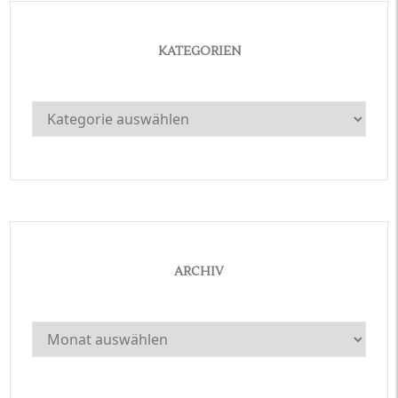
KATEGORIEN
Kategorien
ARCHIV
Archiv