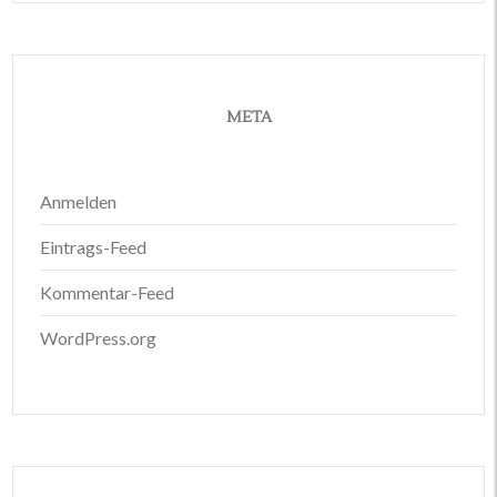
META
Anmelden
Eintrags-Feed
Kommentar-Feed
WordPress.org