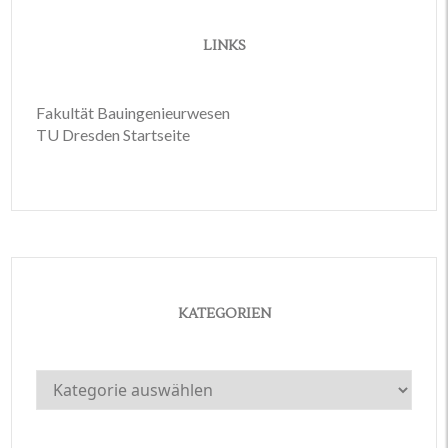
LINKS
Fakultät Bauingenieurwesen
TU Dresden Startseite
KATEGORIEN
Kategorien