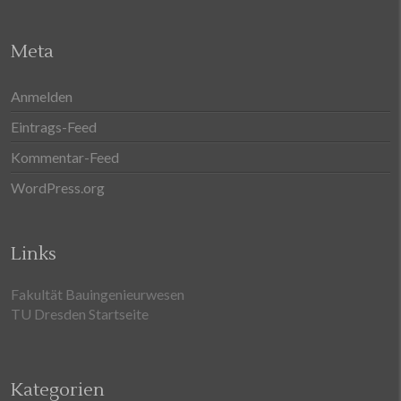
Meta
Anmelden
Eintrags-Feed
Kommentar-Feed
WordPress.org
Links
Fakultät Bauingenieurwesen
TU Dresden Startseite
Kategorien