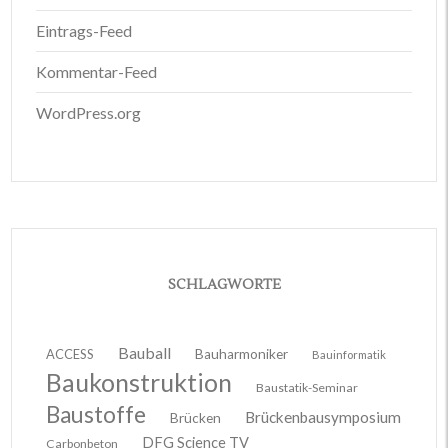
Eintrags-Feed
Kommentar-Feed
WordPress.org
SCHLAGWORTE
Bauball
ACCESS
Bauharmoniker
Bauinformatik
Baukonstruktion
Baustatik-Seminar
Baustoffe
Brückenbausymposium
Brücken
DFG Science TV
Carbonbeton