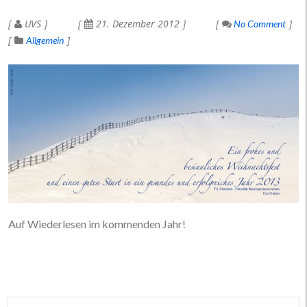
UVS
21. Dezember 2012
No Comment
Allgemein
Auf Wiederlesen im kommenden Jahr!