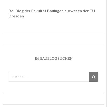
BauBlog der Fakultät Bauingenieurwesen der TU
Dresden
IM BAUBLOG SUCHEN
Suchen
nach: