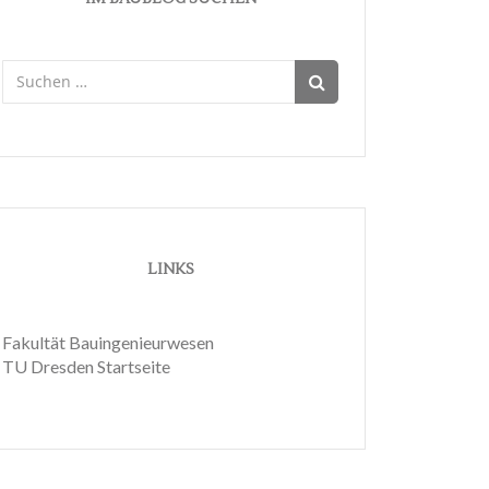
Suchen
nach:
LINKS
Fakultät Bauingenieurwesen
TU Dresden Startseite