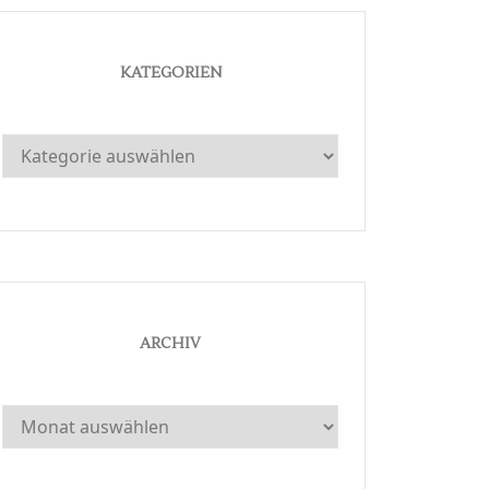
KATEGORIEN
Kategorien
ARCHIV
Archiv