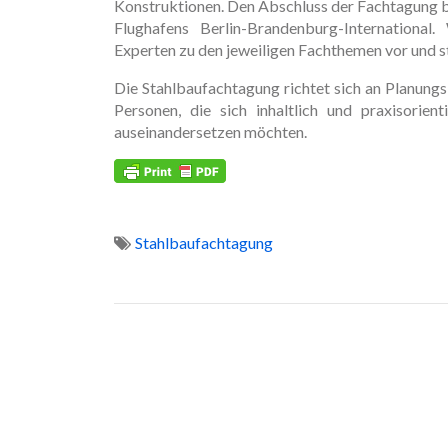
Konstruktionen. Den Abschluss der Fachtagung b
Flughafens Berlin-Brandenburg-Internationa
Experten zu den jeweiligen Fachthemen vor und 
Die Stahlbaufachtagung richtet sich an Planungs
Personen, die sich inhaltlich und praxisorie
auseinandersetzen möchten.
Stahlbaufachtagung