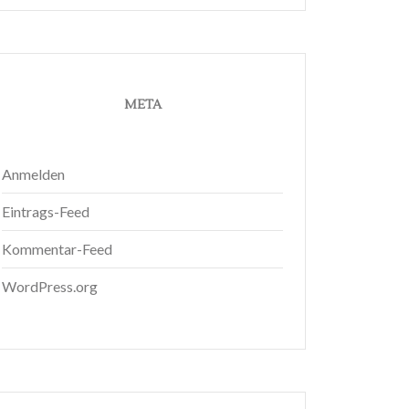
META
Anmelden
Eintrags-Feed
Kommentar-Feed
WordPress.org