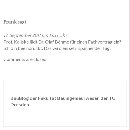
sagt:
Frank
13. September 2011 um 15:35 Uhr
Prof. Kaliske lädt Dr. Olaf Böhme für einen Fachvortrag ein?
Ich bin beeindruckt. Das wird ein sehr spannender Tag.
Comments are closed.
BauBlog der Fakultät Bauingenieurwesen der TU
Dresden