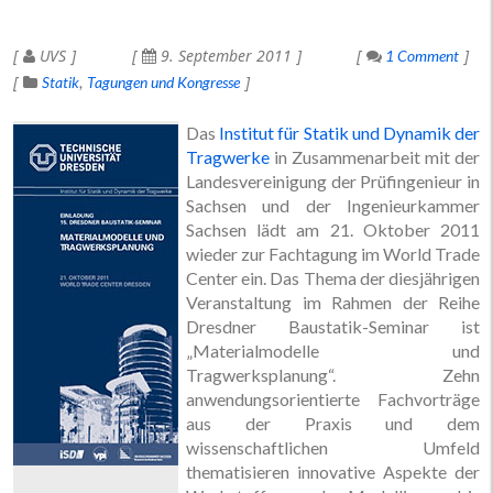
UVS
9. September 2011
1 Comment
Statik
Tagungen und Kongresse
Das
Institut für Statik und Dynamik der
Tragwerke
in Zusammenarbeit mit der
Landesvereinigung der Prüfingenieur in
Sachsen und der Ingenieurkammer
Sachsen lädt am 21. Oktober 2011
wieder zur Fachtagung im World Trade
Center ein. Das Thema der diesjährigen
Veranstaltung im Rahmen der Reihe
Dresdner Baustatik-Seminar ist
„Materialmodelle und
Tragwerksplanung“. Zehn
anwendungsorientierte Fachvorträge
aus der Praxis und dem
wissenschaftlichen Umfeld
thematisieren innovative Aspekte der