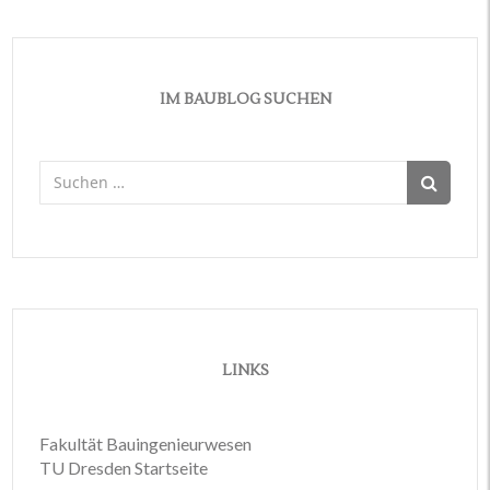
IM BAUBLOG SUCHEN
Suchen
nach:
LINKS
Fakultät Bauingenieurwesen
TU Dresden Startseite