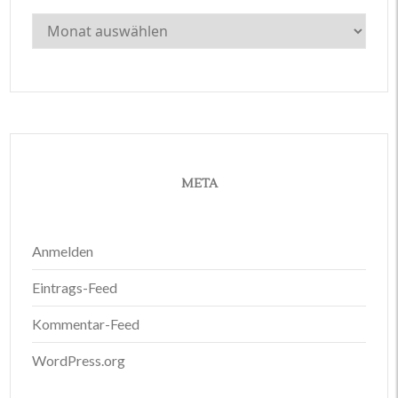
Archiv
META
Anmelden
Eintrags-Feed
Kommentar-Feed
WordPress.org