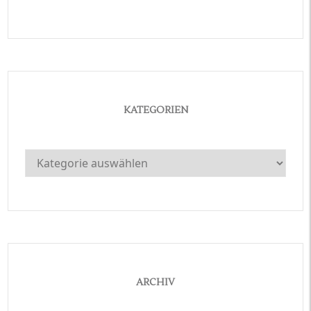
KATEGORIEN
Kategorien
ARCHIV