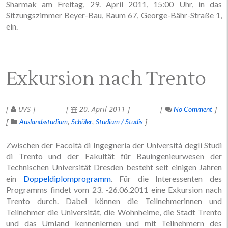
Sharmak am Freitag, 29. April 2011, 15:00 Uhr, in das
Sitzungszimmer Beyer-Bau, Raum 67, George-Bähr-Straße 1,
ein.
Exkursion nach Trento
UVS
20. April 2011
No Comment
Auslandsstudium
Schüler
Studium / Studis
Zwischen der Facoltà di Ingegneria der Università degli Studi
di Trento und der Fakultät für Bauingenieurwesen der
Technischen Universität Dresden besteht seit einigen Jahren
ein
Doppeldiplomprogramm
. Für die Interessenten des
Programms findet vom 23. -26.06.2011 eine Exkursion nach
Trento durch. Dabei können die Teilnehmerinnen und
Teilnehmer die Universität, die Wohnheime, die Stadt Trento
und das Umland kennenlernen und mit Teilnehmern des