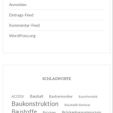
Anmelden
Eintrags-Feed
Kommentar-Feed
WordPress.org
SCHLAGWORTE
Bauball
ACCESS
Bauharmoniker
Bauinformatik
Baukonstruktion
Baustatik-Seminar
Baustoffe
Brückenbausymposium
Brücken