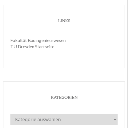
LINKS
Fakultät Bauingenieurwesen
TU Dresden Startseite
KATEGORIEN
Kategorien