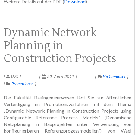
Weitere Details auf der PDF (
Download
).
Dynamic Network
Planning in
Construction Projects
UVS
20. April 2011
No Comment
Promotionen
Die Fakultät Bauingenieurwesen lädt Sie zur öffentlichen
Verteidigung im Promotionsverfahren mit dem Thema
„Dynamic Network Planning in Construction Projects using
Configurable Reference Process Models“ (Dynamische
Netzplanung in Bauprojekten unter Verwendung von
konfigurierbaren Referenzprozessmodellen“) von Wael