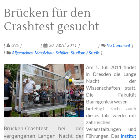
Brücken für den
Crashtest gesucht
UVS
20. April 2011
No Comment
Allgemeines
Massivbau
Schüler
Studium / Studis
Am 1. Juli 2011 findet
in Dresden die Lange
Nacht der
Wissenschaften statt.
Die Fakultät
Bauingenieurwesen
beteiligt sich auch
dieses Jahr wieder mit
zahlreichen
Brücken-Crashtest bei der
Veranstaltungen und
vergangenen Langen Nacht der
Führungen. Das
Institut