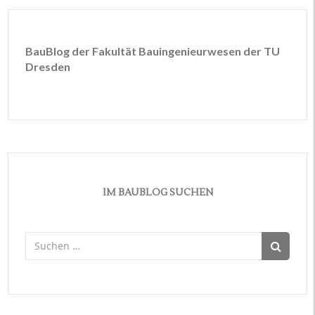
BauBlog der Fakultät Bauingenieurwesen der TU
Dresden
IM BAUBLOG SUCHEN
Suchen
nach: