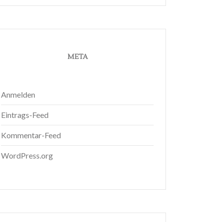
META
Anmelden
Eintrags-Feed
Kommentar-Feed
WordPress.org