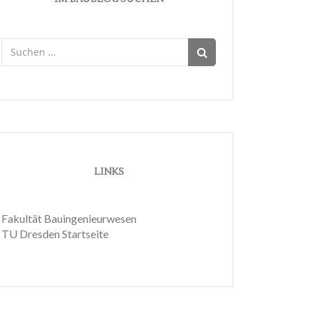
Suchen
nach:
LINKS
Fakultät Bauingenieurwesen
TU Dresden Startseite