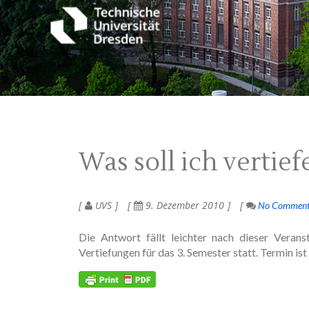
Was soll ich vertief
UVS
9. Dezember 2010
No Commen
Die Antwort fällt leichter nach dieser Veran
Vertiefungen für das 3. Semester statt. Termin i