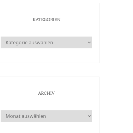
KATEGORIEN
Kategorien
ARCHIV
Archiv