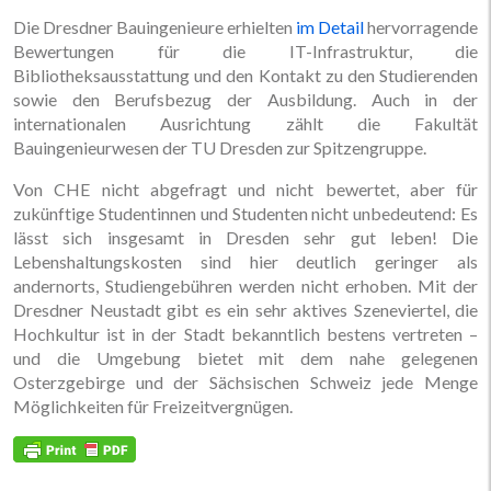
Die Dresdner Bauingenieure erhielten
im Detail
hervorragende
Bewertungen für die IT-Infrastruktur, die
Bibliotheksausstattung und den Kontakt zu den Studierenden
sowie den Berufsbezug der Ausbildung. Auch in der
internationalen Ausrichtung zählt die Fakultät
Bauingenieurwesen der TU Dresden zur Spitzengruppe.
Von CHE nicht abgefragt und nicht bewertet, aber für
zukünftige Studentinnen und Studenten nicht unbedeutend: Es
lässt sich insgesamt in Dresden sehr gut leben! Die
Lebenshaltungskosten sind hier deutlich geringer als
andernorts, Studiengebühren werden nicht erhoben. Mit der
Dresdner Neustadt gibt es ein sehr aktives Szeneviertel, die
Hochkultur ist in der Stadt bekanntlich bestens vertreten –
und die Umgebung bietet mit dem nahe gelegenen
Osterzgebirge und der Sächsischen Schweiz jede Menge
Möglichkeiten für Freizeitvergnügen.