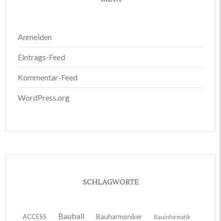
Anmelden
Eintrags-Feed
Kommentar-Feed
WordPress.org
SCHLAGWORTE
Bauball
ACCESS
Bauharmoniker
Bauinformatik