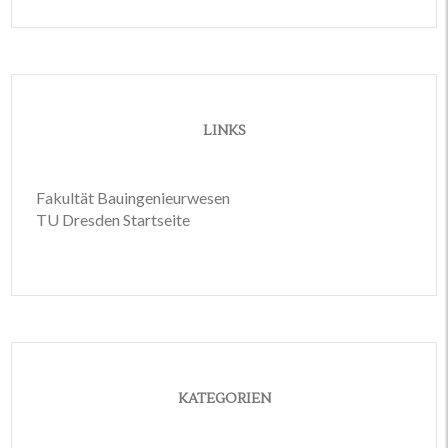
LINKS
Fakultät Bauingenieurwesen
TU Dresden Startseite
KATEGORIEN