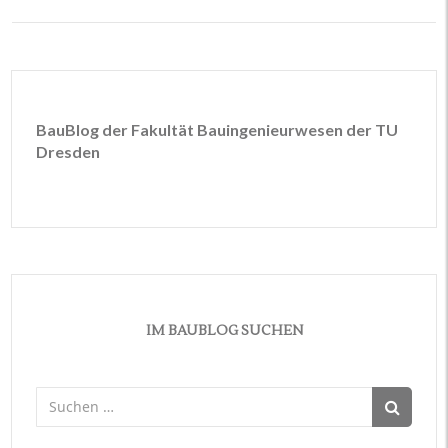
BauBlog der Fakultät Bauingenieurwesen der TU
Dresden
IM BAUBLOG SUCHEN
Suchen
nach: