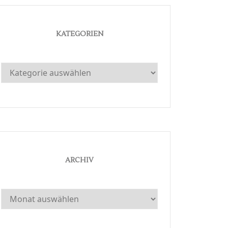
KATEGORIEN
Kategorien
ARCHIV
Archiv