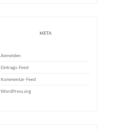
META
Anmelden
Eintrags-Feed
Kommentar-Feed
WordPress.org