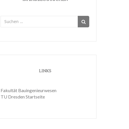
Suchen
nach:
LINKS
Fakultät Bauingenieurwesen
TU Dresden Startseite