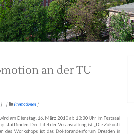
omotion an der TU
Promotionen
ird am Dienstag, 16. März 2010 ab 13:30 Uhr im Festsaal
stattfinden. Der Titel der Veranstaltung ist „Die Zukunft
ter des Workshops ist das Doktorandenforum Dresden in