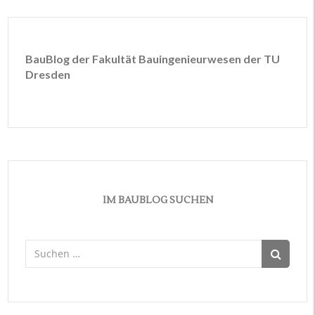
BauBlog der Fakultät Bauingenieurwesen der TU
Dresden
IM BAUBLOG SUCHEN
Suchen
nach: