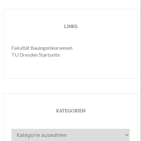
LINKS
Fakultät Bauingenieurwesen
TU Dresden Startseite
KATEGORIEN
Kategorien