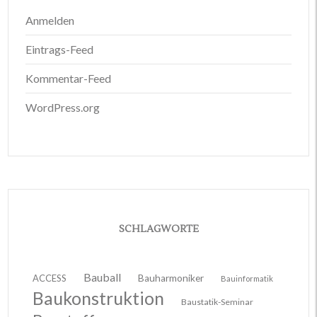
Anmelden
Eintrags-Feed
Kommentar-Feed
WordPress.org
SCHLAGWORTE
Bauball
ACCESS
Bauharmoniker
Bauinformatik
Baukonstruktion
Baustatik-Seminar