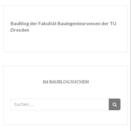
BauBlog der Fakultät Bauingenieurwesen der TU
Dresden
IM BAUBLOG SUCHEN
Suchen
nach: