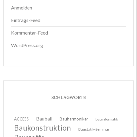
Anmelden
Eintrags-Feed
Kommentar-Feed
WordPress.org
SCHLAGWORTE
Bauball
ACCESS
Bauharmoniker
Bauinformatik
Baukonstruktion
Baustatik-Seminar