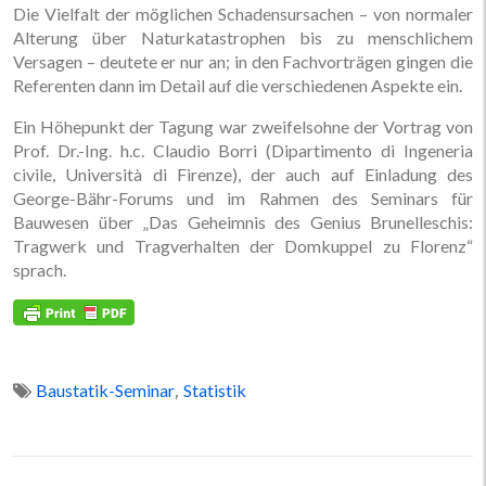
Die Vielfalt der möglichen Schadensursachen – von normaler
Alterung über Naturkatastrophen bis zu menschlichem
Versagen – deutete er nur an; in den Fachvorträgen gingen die
Referenten dann im Detail auf die verschiedenen Aspekte ein.
Ein Höhepunkt der Tagung war zweifelsohne der Vortrag von
Prof. Dr.-Ing. h.c. Claudio Borri (Dipartimento di Ingeneria
civile, Università di Firenze), der auch auf Einladung des
George-Bähr-Forums und im Rahmen des Seminars für
Bauwesen über „Das Geheimnis des Genius Brunelleschis:
Tragwerk und Tragverhalten der Domkuppel zu Florenz“
sprach.
,
Baustatik-Seminar
Statistik