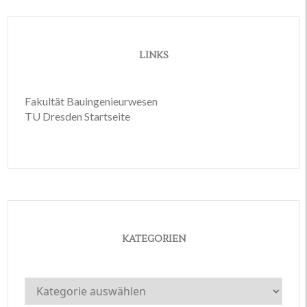
LINKS
Fakultät Bauingenieurwesen
TU Dresden Startseite
KATEGORIEN
Kategorien