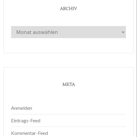
ARCHIV
Archiv
META
Anmelden
Eintrags-Feed
Kommentar-Feed