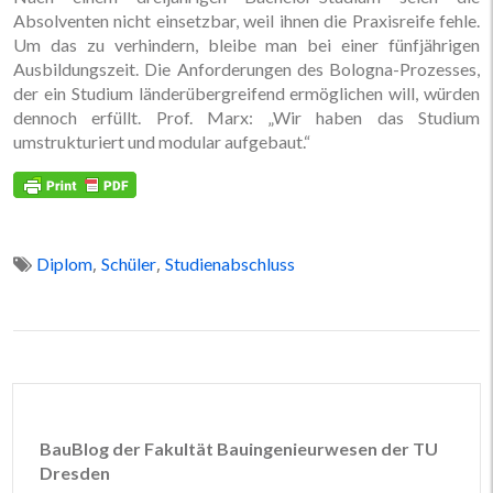
Absolventen nicht einsetzbar, weil ihnen die Praxisreife fehle.
Um das zu verhindern, bleibe man bei einer fünfjährigen
Ausbildungszeit. Die Anforderungen des Bologna-Prozesses,
der ein Studium länderübergreifend ermöglichen will, würden
dennoch erfüllt. Prof. Marx: „Wir haben das Studium
umstrukturiert und modular aufgebaut.“
,
,
Diplom
Schüler
Studienabschluss
BauBlog der Fakultät Bauingenieurwesen der TU
Dresden