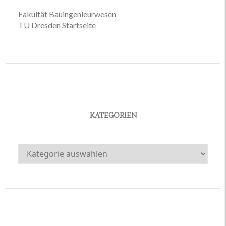
Fakultät Bauingenieurwesen
TU Dresden Startseite
KATEGORIEN
Kategorien