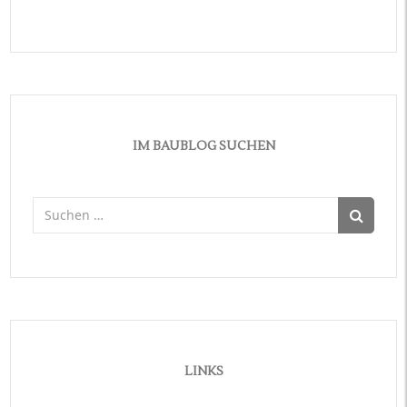
IM BAUBLOG SUCHEN
Suchen
nach:
LINKS