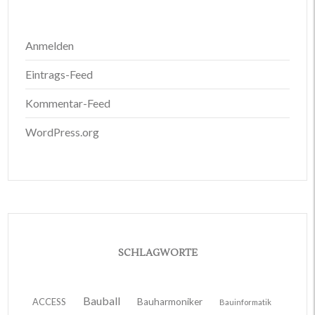
Anmelden
Eintrags-Feed
Kommentar-Feed
WordPress.org
SCHLAGWORTE
Bauball
ACCESS
Bauharmoniker
Bauinformatik