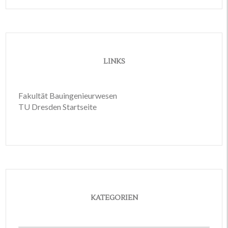
LINKS
Fakultät Bauingenieurwesen
TU Dresden Startseite
KATEGORIEN