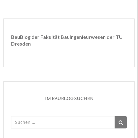
BauBlog der Fakultät Bauingenieurwesen der TU
Dresden
IM BAUBLOG SUCHEN
Suchen
nach: