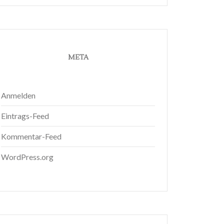
META
Anmelden
Eintrags-Feed
Kommentar-Feed
WordPress.org