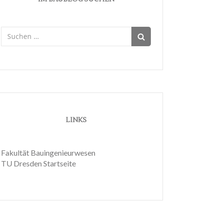
Suchen
nach:
LINKS
Fakultät Bauingenieurwesen
TU Dresden Startseite