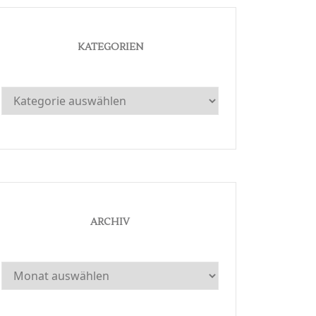
KATEGORIEN
Kategorien
ARCHIV
Archiv