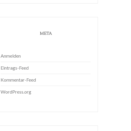
META
Anmelden
Eintrags-Feed
Kommentar-Feed
WordPress.org