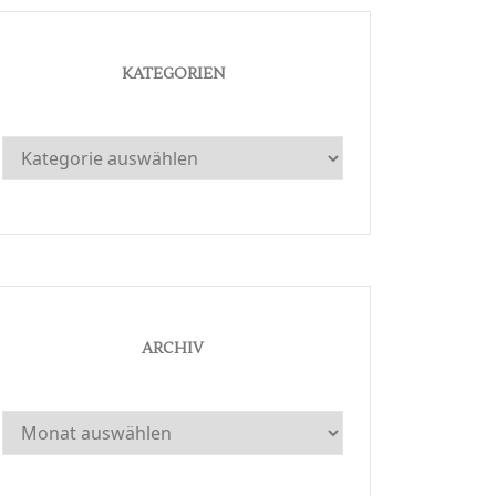
KATEGORIEN
Kategorien
ARCHIV
Archiv