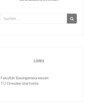
Suchen
nach:
LINKS
Fakultät Bauingenieurwesen
TU Dresden Startseite