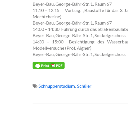
Beyer-Bau, George-Bähr-Str. 1, Raum 67
11.10 – 12.15 Vortrag: „Baustoffe für das 3. Ja
Mechtcherine)
Beyer-Bau, George-Bähr-Str. 1, Raum 67
14:00 – 14:30 Führung durch das Straßenbaulabo
Beyer-Bau, George-Bähr-Str. 1, Sockelgeschoss
14:30 – 15:00 Besichtigung des Wasserbaul
Modellversuche (Prof. Aigner)
Beyer-Bau, George-Bähr-Str. 1, Sockelgeschoss
,
Schnupperstudium
Schüler