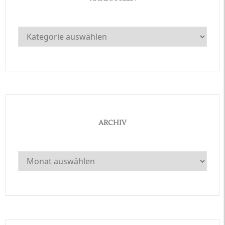
Kategorien
ARCHIV
Archiv