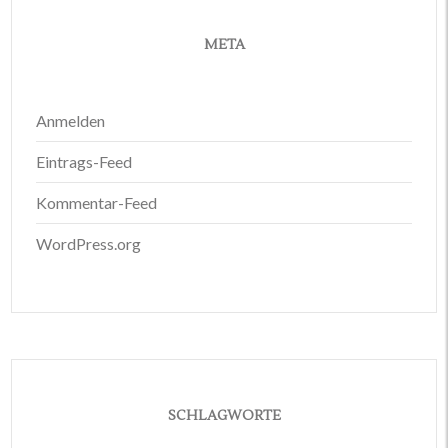
META
Anmelden
Eintrags-Feed
Kommentar-Feed
WordPress.org
SCHLAGWORTE