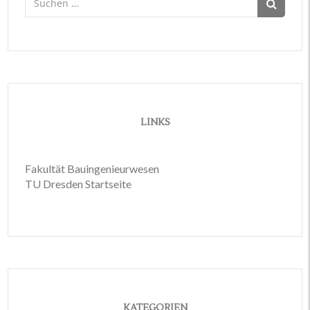
nach:
LINKS
Fakultät Bauingenieurwesen
TU Dresden Startseite
KATEGORIEN