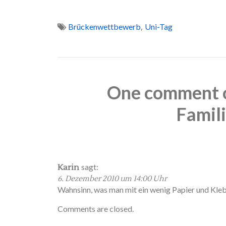
,
Brückenwettbewerb
Uni-Tag
One comment o
Famil
sagt:
Karin
6. Dezember 2010 um 14:00 Uhr
Wahnsinn, was man mit ein wenig Papier und Kleb
Comments are closed.