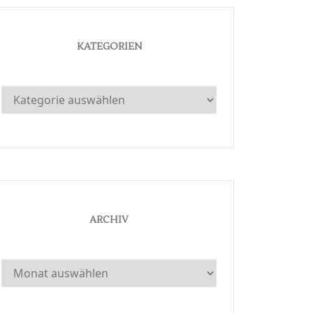
KATEGORIEN
Kategorien
ARCHIV
Archiv