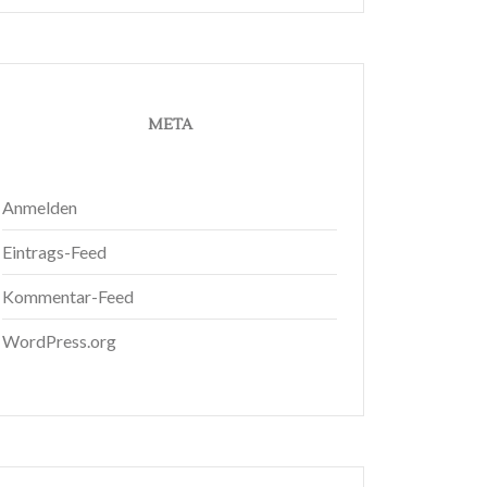
META
Anmelden
Eintrags-Feed
Kommentar-Feed
WordPress.org