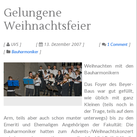
Gelungene
Weihnachtsfeier
UVS
13. Dezember 2007
1 Comment
Bauharmoniker
Weihnachten mit den
Bauharmonikern
Das Foyer des Beyer-
Baus war gut gefüllt,
wie üblich mit ganz
Kleinen (teils noch in
der Trage, teils auf dem
Arm, teils aber auch schon munter unterwegs) bis zu den
Emeriti und Ehemaligen Angehörigen der Fakultät: Die
Bauharmoniker hatten zum Advents-/Weihnachtskonzert