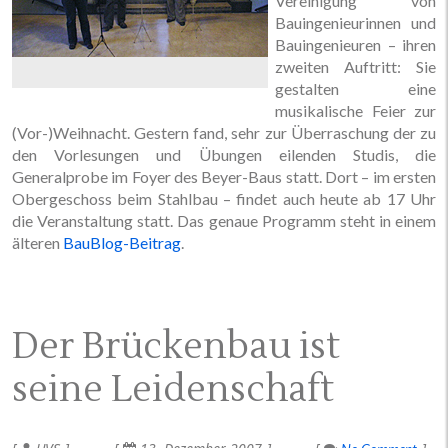
Vereinigung von
Bauingenieurinnen und
Bauingenieuren – ihren
zweiten Auftritt: Sie
gestalten eine
musikalische Feier zur
(Vor-)Weihnacht. Gestern fand, sehr zur Überraschung der zu
den Vorlesungen und Übungen eilenden Studis, die
Generalprobe im Foyer des Beyer-Baus statt. Dort – im ersten
Obergeschoss beim Stahlbau – findet auch heute ab 17 Uhr
die Veranstaltung statt. Das genaue Programm steht in einem
älteren
BauBlog-Beitrag
.
Der Brückenbau ist
seine Leidenschaft