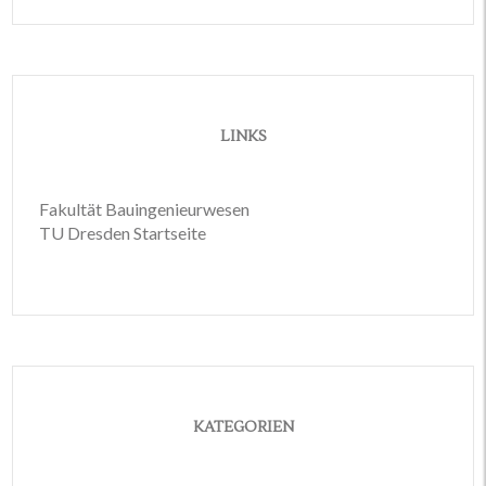
LINKS
Fakultät Bauingenieurwesen
TU Dresden Startseite
KATEGORIEN