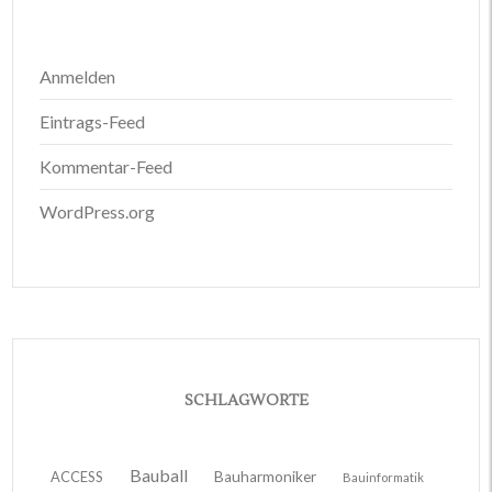
Anmelden
Eintrags-Feed
Kommentar-Feed
WordPress.org
SCHLAGWORTE
Bauball
ACCESS
Bauharmoniker
Bauinformatik