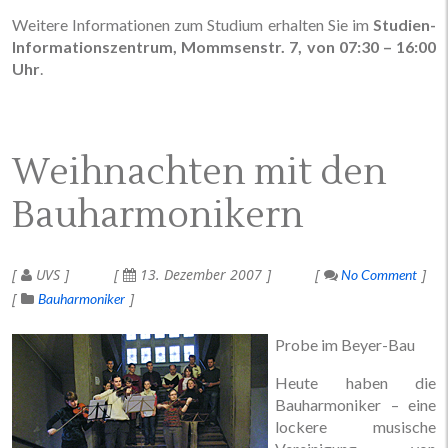
Weitere Informationen zum Studium erhalten Sie im
Studien-
Informationszentrum, Mommsenstr. 7, von 07:30 – 16:00
Uhr
.
Weihnachten mit den
Bauharmonikern
UVS
13. Dezember 2007
No Comment
Bauharmoniker
Probe im Beyer-Bau
Heute haben die
Bauharmoniker – eine
lockere musische