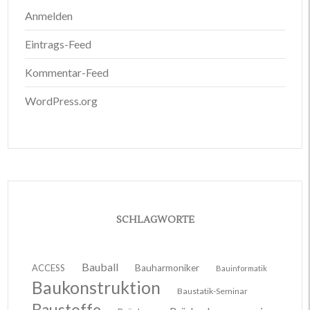
Anmelden
Eintrags-Feed
Kommentar-Feed
WordPress.org
SCHLAGWORTE
Bauball
ACCESS
Bauharmoniker
Bauinformatik
Baukonstruktion
Baustatik-Seminar
Baustoffe