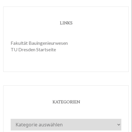
LINKS
Fakultät Bauingenieurwesen
TU Dresden Startseite
KATEGORIEN
Kategorien