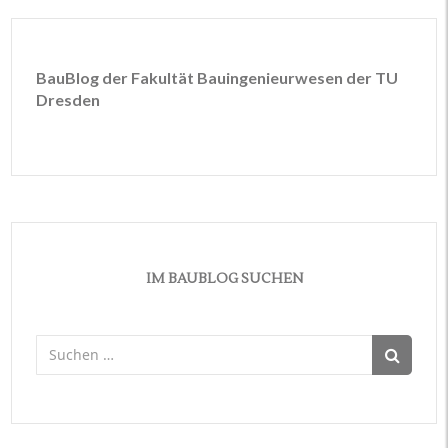
BauBlog der Fakultät Bauingenieurwesen der TU
Dresden
IM BAUBLOG SUCHEN
Suchen
nach: