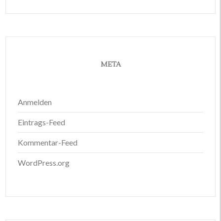
META
Anmelden
Eintrags-Feed
Kommentar-Feed
WordPress.org