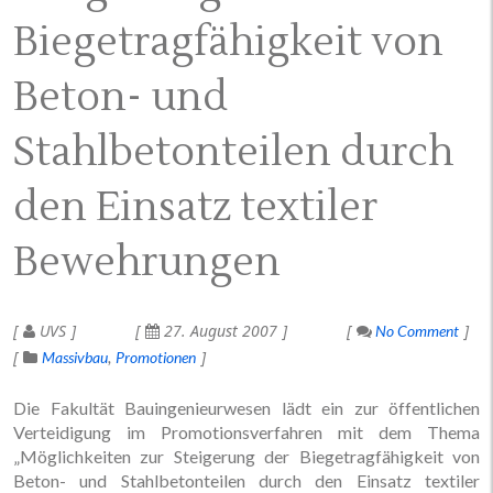
Biegetragfähigkeit von
Beton- und
Stahlbetonteilen durch
den Einsatz textiler
Bewehrungen
UVS
27. August 2007
No Comment
Massivbau
Promotionen
Die Fakultät Bauingenieurwesen lädt ein zur öffentlichen
Verteidigung im Promotionsverfahren mit dem Thema
„Möglichkeiten zur Steigerung der Biegetragfähigkeit von
Beton- und Stahlbetonteilen durch den Einsatz textiler