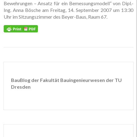
Bewehrungen – Ansatz für ein Bemessungsmodell“ von Dipl.-
Ing. Anna Bösche am Freitag, 14. September 2007 um 13:30
Uhr im Sitzungszimmer des Beyer-Baus, Raum 67.
BauBlog der Fakultät Bauingenieurwesen der TU
Dresden