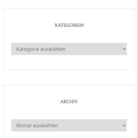
KATEGORIEN
Kategorien
ARCHIV
Archiv