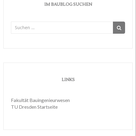
IM BAUBLOG SUCHEN
Suchen
nach:
LINKS
Fakultät Bauingenieurwesen
TU Dresden Startseite