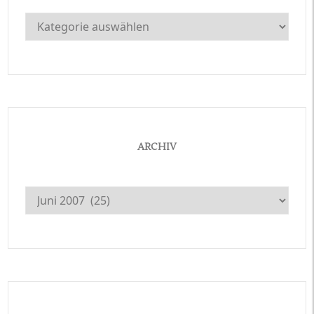
Kategorien
ARCHIV
Archiv