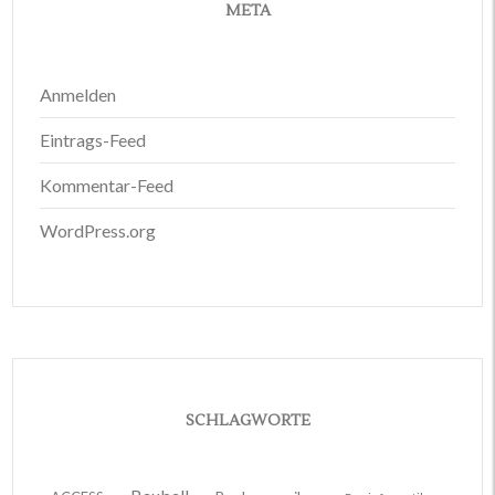
META
Anmelden
Eintrags-Feed
Kommentar-Feed
WordPress.org
SCHLAGWORTE