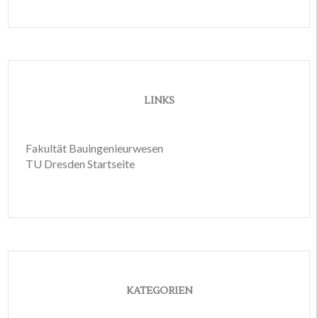
LINKS
Fakultät Bauingenieurwesen
TU Dresden Startseite
KATEGORIEN