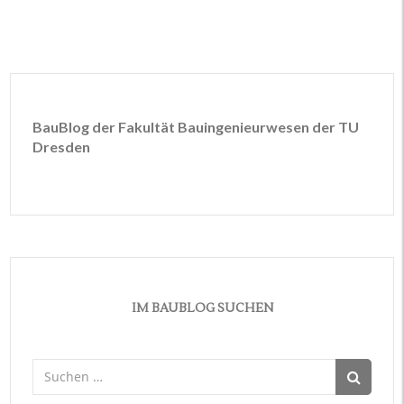
BauBlog der Fakultät Bauingenieurwesen der TU
Dresden
IM BAUBLOG SUCHEN
Suchen
nach: