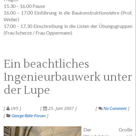
15.30 – 16.00 Pause
16.00 – 17.00 Einführung in die Baukonstruktionslehre (Prof.
Weller)
17.00 – 17.30 Einschreibung in die Listen der Übungsgruppen
(Frau Scherze / Frau Oppermann)
Ein beachtliches
Ingenieurbauwerk unter
der Lupe
UVS
25. Juni 2007
No Comment
George-Bähr-Forum
Der Große