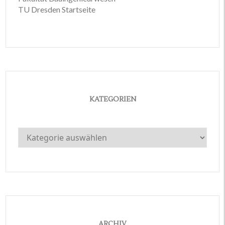
TU Dresden Startseite
KATEGORIEN
Kategorien
ARCHIV