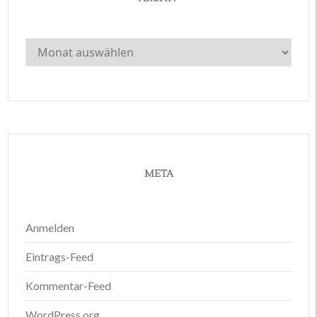
Archiv
META
Anmelden
Eintrags-Feed
Kommentar-Feed
WordPress.org