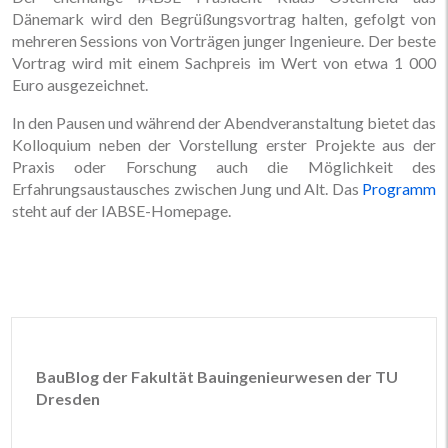
Dänemark wird den Begrüßungsvortrag halten, gefolgt von
mehreren Sessions von Vorträgen junger Ingenieure. Der beste
Vortrag wird mit einem Sachpreis im Wert von etwa 1 000
Euro ausgezeichnet.
In den Pausen und während der Abendveranstaltung bietet das
Kolloquium neben der Vorstellung erster Projekte aus der
Praxis oder Forschung auch die Möglichkeit des
Erfahrungsaustausches zwischen Jung und Alt. Das
Programm
steht auf der IABSE-Homepage.
BauBlog der Fakultät Bauingenieurwesen der TU
Dresden