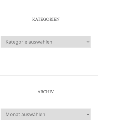
KATEGORIEN
Kategorien
ARCHIV
Archiv