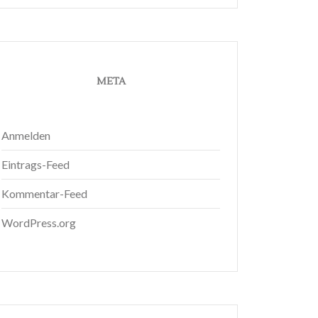
META
Anmelden
Eintrags-Feed
Kommentar-Feed
WordPress.org