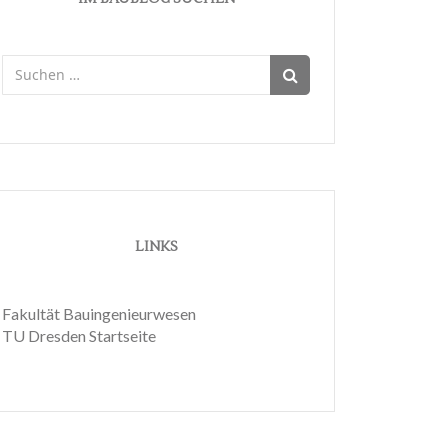
Suchen
nach:
LINKS
Fakultät Bauingenieurwesen
TU Dresden Startseite