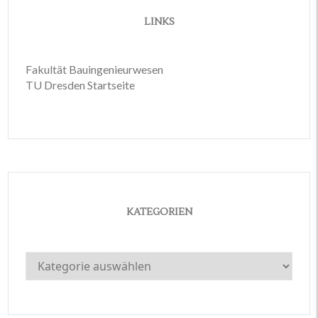
LINKS
Fakultät Bauingenieurwesen
TU Dresden Startseite
KATEGORIEN
Kategorien