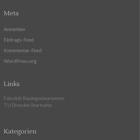
Meta
Anmelden
Eintrags-Feed
Kommentar-Feed
WordPress.org
Links
Fakultät Bauingenieurwesen
TU Dresden Startseite
Kategorien