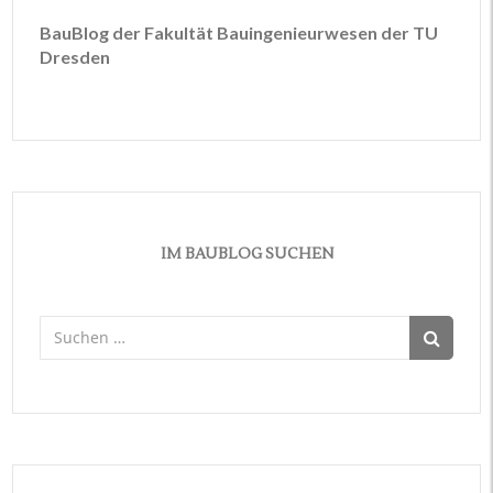
BauBlog der Fakultät Bauingenieurwesen der TU
Dresden
IM BAUBLOG SUCHEN
Suchen
nach: