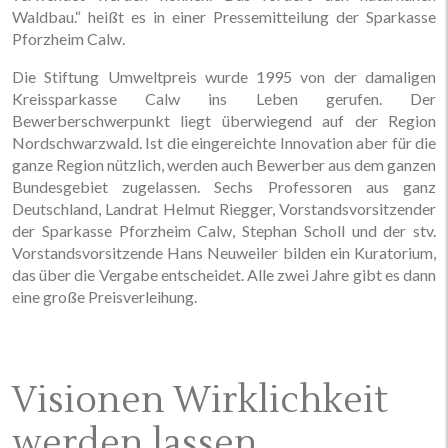
Waldbau.“ heißt es in einer Pressemitteilung der Sparkasse
Pforzheim Calw.
Die Stiftung Umweltpreis wurde 1995 von der damaligen
Kreissparkasse Calw ins Leben gerufen. Der
Bewerberschwerpunkt liegt überwiegend auf der Region
Nordschwarzwald. Ist die eingereichte Innovation aber für die
ganze Region nützlich, werden auch Bewerber aus dem ganzen
Bundesgebiet zugelassen. Sechs Professoren aus ganz
Deutschland, Landrat Helmut Riegger, Vorstandsvorsitzender
der Sparkasse Pforzheim Calw, Stephan Scholl und der stv.
Vorstandsvorsitzende Hans Neuweiler bilden ein Kuratorium,
das über die Vergabe entscheidet. Alle zwei Jahre gibt es dann
eine große Preisverleihung.
Visionen Wirklichkeit
werden lassen