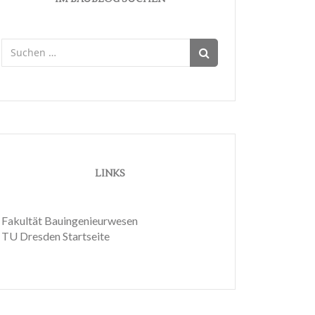
Suchen
nach:
LINKS
Fakultät Bauingenieurwesen
TU Dresden Startseite