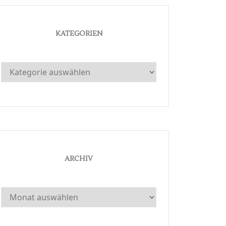
KATEGORIEN
Kategorien
ARCHIV
Archiv