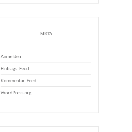
META
Anmelden
Eintrags-Feed
Kommentar-Feed
WordPress.org